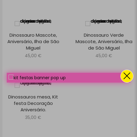
Dinossauro Mascote,
Dinossauro Verde
Aniversário, Ilha de São
Mascote, Aniversário, Ilha
Miguel
de São Miguel
45,00
€
45,00
€
Dinossauros mesa, Kit
festa Decoração
Aniversário.
35,00
€