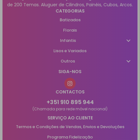
de 200 Temas. Aluguer de Cilindros, Painéis, Cubos, Arcos.
CATEGORIAS
Batizados
Florais
Infantis
Lisos e Variados
Outros
SIGA-NOS
CONTACTOS
+351 910 895 944
(Chamada para rede móvel nacional)
SERVIÇO AO CLIENTE
Termos e Condições de Vendas, Envios e Devoluções
Programa Fidelização