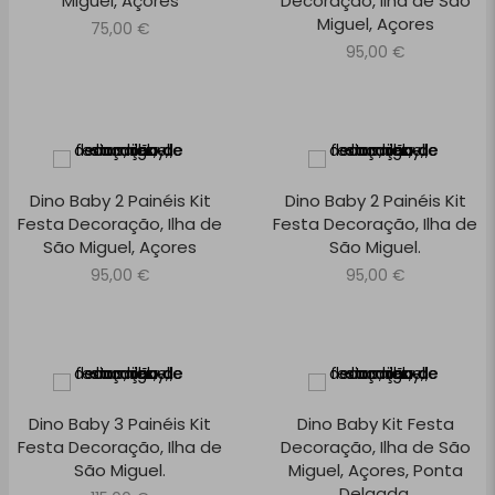
Miguel, Açores
Decoração, Ilha de São
Miguel, Açores
75,00
€
95,00
€
Dino Baby 2 Painéis Kit
Dino Baby 2 Painéis Kit
Festa Decoração, Ilha de
Festa Decoração, Ilha de
São Miguel, Açores
São Miguel.
95,00
€
95,00
€
Dino Baby 3 Painéis Kit
Dino Baby Kit Festa
Festa Decoração, Ilha de
Decoração, Ilha de São
São Miguel.
Miguel, Açores, Ponta
Delgada.