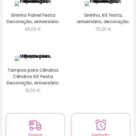
Sininho Painel Festa
Sininho, Kit festa,
Decoração, aniversário.
aniversário, decoração.
45,00
€
75,00
€
Tampos para Cilindros
Cilindros Kit Festa
Decoração, Aniversário.
15,00
€
Envios
Período: