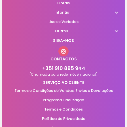
Florais
Infantis
Lisos e Variados
Outros
SIGA-NOS
CONTACTOS
+351 910 895 944
(Chamada para rede móvel nacional)
SERVIÇO AO CLIENTE
Termos e Condições de Vendas, Envios e Devoluções
Programa Fidelização
Termos e Condições
Política de Privacidade