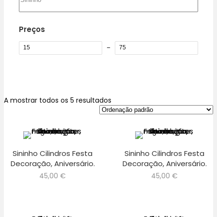
Preços
–
A mostrar todos os 5 resultados
Sininho Cilindros Festa
Sininho Cilindros Festa
Decoração, Aniversário.
Decoração, Aniversário.
45,00
€
45,00
€