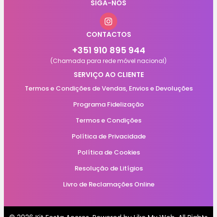
SIGA-NOS
CONTACTOS
+351 910 895 944
(Chamada para rede móvel nacional)
SERVIÇO AO CLIENTE
Termos e Condições de Vendas, Envios e Devoluções
Programa Fidelização
Termos e Condições
Política de Privacidade
Política de Cookies
Resolução de Litígios
Livro de Reclamações Online