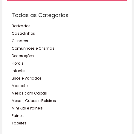
Todas as Categorias
Batizados
Casadinhos
Cilindros
Comunhões e Crismas
Decorações
Florais
Infantis
Lisos e Variados
Mascotes
Mesas com Capas
Mesas, Cubos e Boleiras
Mini Kits e Painéis
Paineis
Tapetes