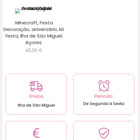
Minecraft, Festa
Decoração, aniversário, kit
festa, Ilha de São Miguel,
Açores.
45,00
€
Envios
Período:
De Segunda à Sexta
Ilha de São Miguel