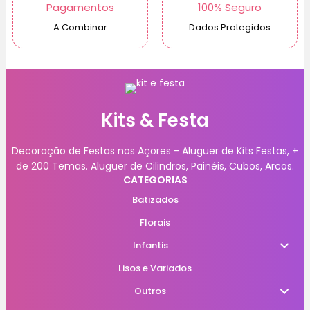
Pagamentos
100% Seguro
A Combinar
Dados Protegidos
Kits & Festa
Decoração de Festas nos Açores - Aluguer de Kits Festas, +
de 200 Temas. Aluguer de Cilindros, Painéis, Cubos, Arcos.
CATEGORIAS
Batizados
Florais
Infantis
Lisos e Variados
Outros