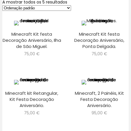
A mostrar todos os 5 resultados
Minecraft Kit festa
Minecraft Kit festa
Decoração Aniversário, Ilha
Decoração Aniversário,
de São Miguel.
Ponta Delgada.
75,00
€
75,00
€
Minecraft kit Retangular,
Minecraft, 2 Painéis, Kit
Kit Festa Decoração
Festa Decoração
Aniversário.
Aniversário.
75,00
€
95,00
€