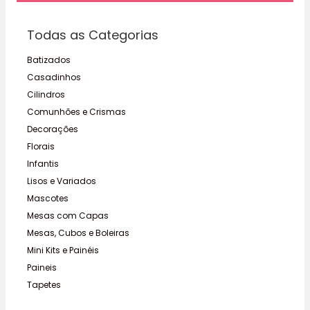
Todas as Categorias
Batizados
Casadinhos
Cilindros
Comunhões e Crismas
Decorações
Florais
Infantis
Lisos e Variados
Mascotes
Mesas com Capas
Mesas, Cubos e Boleiras
Mini Kits e Painéis
Paineis
Tapetes