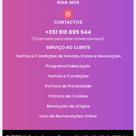
SIGA-NOS
CONTACTOS
+351 910 895 944
(Chamada para rede móvel nacional)
SERVIÇO AO CLIENTE
Termos e Condições de Vendas, Envios e Devoluções
Programa Fidelização
Termos e Condições
Política de Privacidade
Política de Cookies
Resolução de Litígios
Livro de Reclamações Online