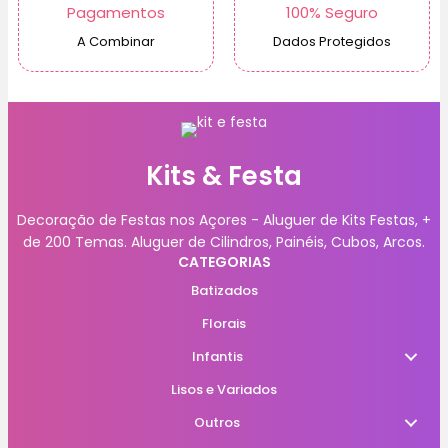
Pagamentos
100% Seguro
A Combinar
Dados Protegidos
Kits & Festa
Decoração de Festas nos Açores - Aluguer de Kits Festas, +
de 200 Temas. Aluguer de Cilindros, Painéis, Cubos, Arcos.
CATEGORIAS
Batizados
Florais
Infantis
Lisos e Variados
Outros