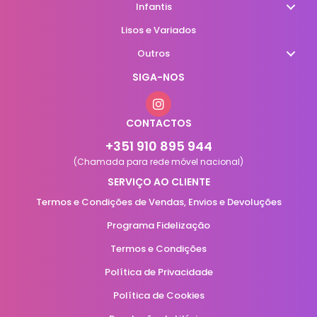
Infantis
Lisos e Variados
Outros
SIGA-NOS
CONTACTOS
+351 910 895 944
(Chamada para rede móvel nacional)
SERVIÇO AO CLIENTE
Termos e Condições de Vendas, Envios e Devoluções
Programa Fidelização
Termos e Condições
Política de Privacidade
Política de Cookies