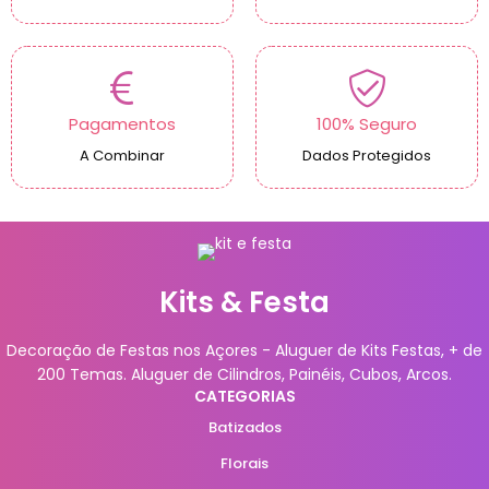
Pagamentos
100% Seguro
A Combinar
Dados Protegidos
Kits & Festa
Decoração de Festas nos Açores - Aluguer de Kits Festas, + de
200 Temas. Aluguer de Cilindros, Painéis, Cubos, Arcos.
CATEGORIAS
Batizados
Florais