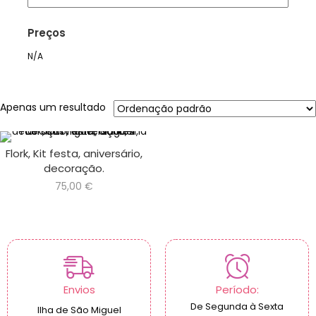
Preços
N/A
Apenas um resultado
Flork, Kit festa, aniversário,
decoração.
75,00
€
Envios
Período:
De Segunda à Sexta
Ilha de São Miguel