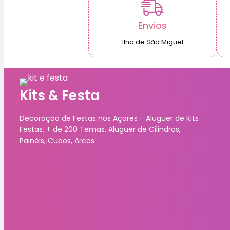
Envios
Ilha de São Miguel
Kits & Festa
Decoração de Festas nos Açores - Aluguer de Kits
Festas, + de 200 Temas. Aluguer de Cilindros,
Painéis, Cubos, Arcos.