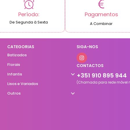
Período:
Pagamentos
De Segunda à Sexta
A Combinar
CATEGORIAS
SIGA-NOS
Batizados
Florais
CONTACTOS
Infantis
+351 910 895 944
(Chamada para rede móvel n
Lisos e Variados
Outros