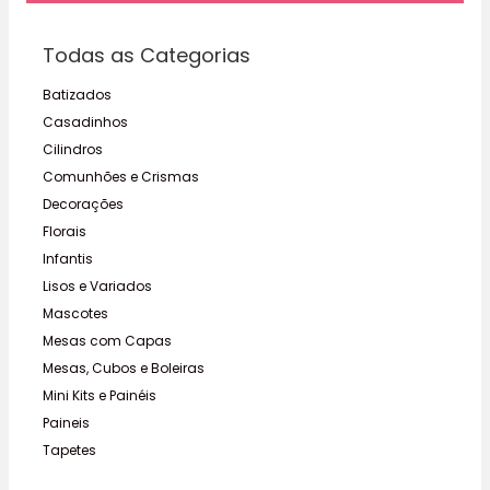
Todas as Categorias
Batizados
Casadinhos
Cilindros
Comunhões e Crismas
Decorações
Florais
Infantis
Lisos e Variados
Mascotes
Mesas com Capas
Mesas, Cubos e Boleiras
Mini Kits e Painéis
Paineis
Tapetes