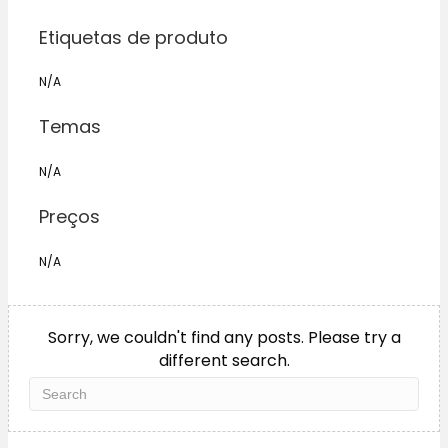
Etiquetas de produto
N/A
Temas
N/A
Preços
N/A
Sorry, we couldn't find any posts. Please try a
different search.