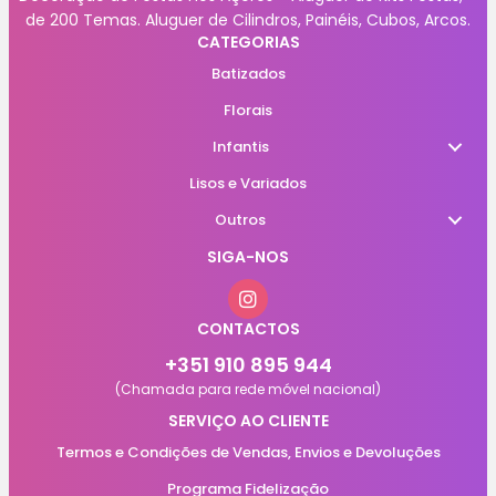
de 200 Temas. Aluguer de Cilindros, Painéis, Cubos, Arcos.
CATEGORIAS
Batizados
Florais
Infantis
Lisos e Variados
Outros
SIGA-NOS
CONTACTOS
+351 910 895 944
(Chamada para rede móvel nacional)
SERVIÇO AO CLIENTE
Termos e Condições de Vendas, Envios e Devoluções
Programa Fidelização