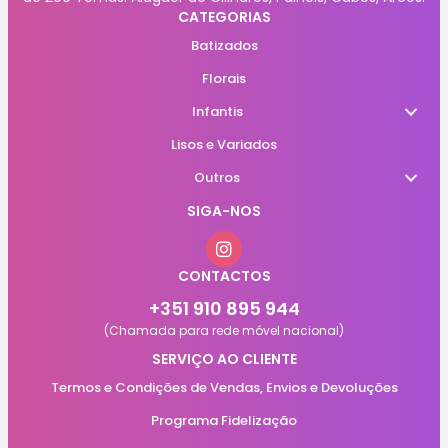
CATEGORIAS
Batizados
Florais
Infantis
Lisos e Variados
Outros
SIGA-NOS
CONTACTOS
+351 910 895 944
(Chamada para rede móvel nacional)
SERVIÇO AO CLIENTE
Termos e Condições de Vendas, Envios e Devoluções
Programa Fidelização