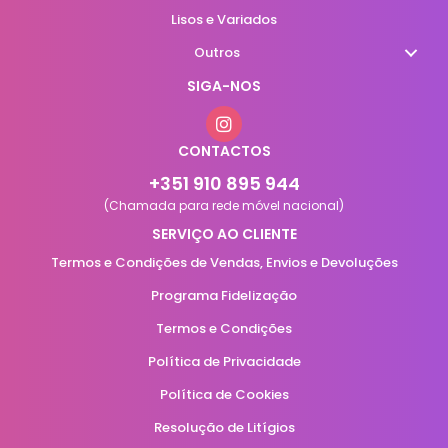
Lisos e Variados
Outros
SIGA-NOS
CONTACTOS
+351 910 895 944
(Chamada para rede móvel nacional)
SERVIÇO AO CLIENTE
Termos e Condições de Vendas, Envios e Devoluções
Programa Fidelização
Termos e Condições
Política de Privacidade
Política de Cookies
Resolução de Litígios