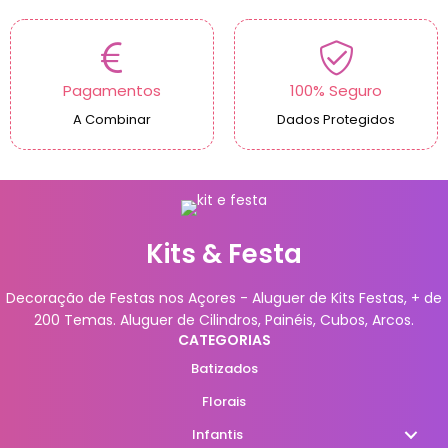
Pagamentos
100% Seguro
A Combinar
Dados Protegidos
Kits & Festa
Decoração de Festas nos Açores - Aluguer de Kits Festas, + de
200 Temas. Aluguer de Cilindros, Painéis, Cubos, Arcos.
CATEGORIAS
Batizados
Florais
Infantis