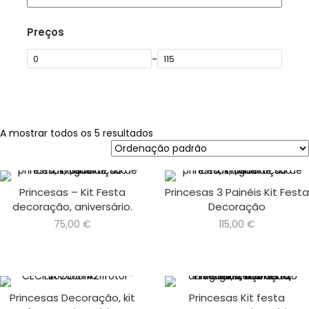
Preços
–
A mostrar todos os 5 resultados
Princesas – Kit Festa
Princesas 3 Painéis Kit Festa
decoração, aniversário.
Decoração
75,00
€
115,00
€
Princesas Decoração, kit
Princesas Kit festa