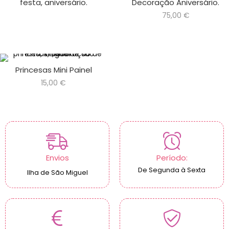
festa, aniversário.
Decoração Aniversário.
75,00
€
Princesas Mini Painel
15,00
€
Envios
Período:
De Segunda à Sexta
Ilha de São Miguel