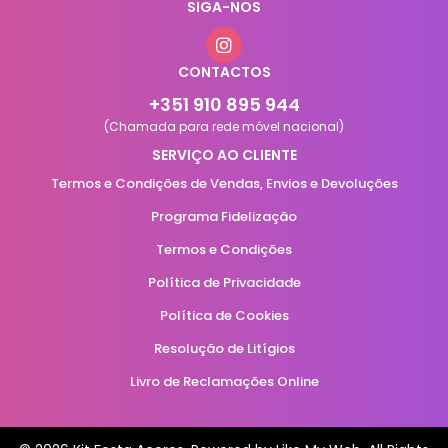
SIGA-NOS
CONTACTOS
+351 910 895 944
(Chamada para rede móvel nacional)
SERVIÇO AO CLIENTE
Termos e Condições de Vendas, Envios e Devoluções
Programa Fidelização
Termos e Condições
Política de Privacidade
Política de Cookies
Resolução de Litígios
Livro de Reclamações Online