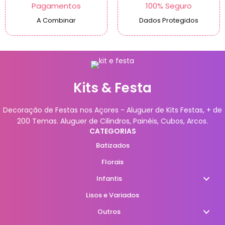
Pagamentos
100% Seguro
A Combinar
Dados Protegidos
Kits & Festa
Decoração de Festas nos Açores - Aluguer de Kits Festas, + de
200 Temas. Aluguer de Cilindros, Painéis, Cubos, Arcos.
CATEGORIAS
Batizados
Florais
Infantis
Lisos e Variados
Outros