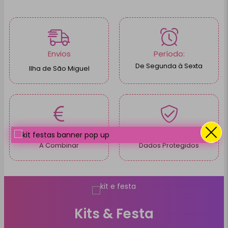
Envios
Período:
De Segunda à Sexta
Ilha de São Miguel
Pagamentos
100% Seguro
A Combinar
Dados Protegidos
Kits & Festa