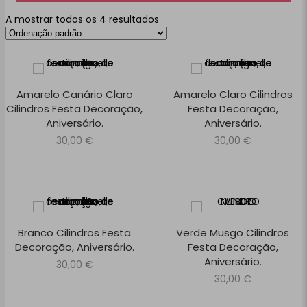
A mostrar todos os 4 resultados
Amarelo Canário Claro
Amarelo Claro Cilindros
Cilindros Festa Decoração,
Festa Decoração,
Aniversário.
Aniversário.
30,00
€
30,00
€
Branco Cilindros Festa
Verde Musgo Cilindros
Decoração, Aniversário.
Festa Decoração,
Aniversário.
30,00
€
30,00
€