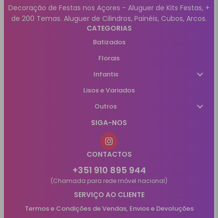
Decoração de Festas nos Açores - Aluguer de Kits Festas, +
de 200 Temas. Aluguer de Cilindros, Painéis, Cubos, Arcos.
CATEGORIAS
Batizados
Florais
Infantis
Lisos e Variados
Outros
SIGA-NOS
CONTACTOS
+351 910 895 944
(Chamada para rede móvel nacional)
SERVIÇO AO CLIENTE
Termos e Condições de Vendas, Envios e Devoluções