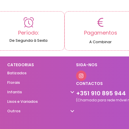
Período:
Pagamentos
De Segunda à Sexta
A Combinar
CATEGORIAS
SIGA-NOS
Batizados
Florais
CONTACTOS
Infantis
+351 910 895 944
(Chamada para rede móvel n
Lisos e Variados
Outros