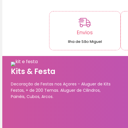
Envios
Ilha de São Miguel
Kits & Festa
Decoração de Festas nos Açores - Aluguer de Kits
Festas, + de 200 Temas. Aluguer de Cilindros,
Painéis, Cubos, Arcos.