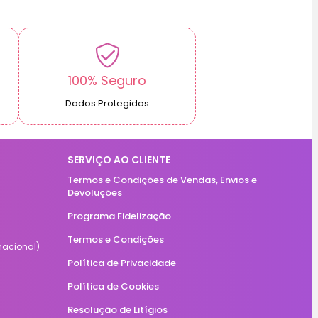
100% Seguro
Dados Protegidos
SERVIÇO AO CLIENTE
Termos e Condições de Vendas, Envios e
Devoluções
Programa Fidelização
Termos e Condições
acional)
Política de Privacidade
Política de Cookies
Resolução de Litígios