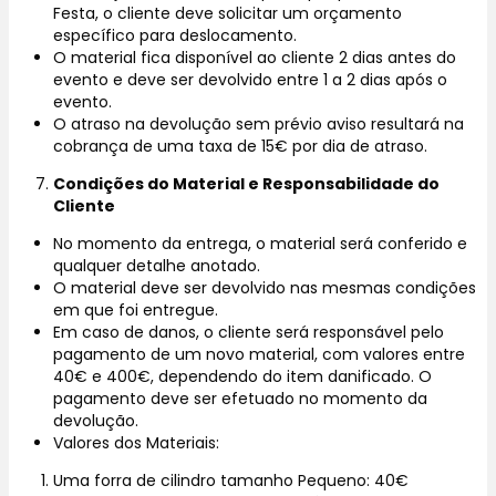
Festa, o cliente deve solicitar um orçamento
específico para deslocamento.
O material fica disponível ao cliente 2 dias antes do
evento e deve ser devolvido entre 1 a 2 dias após o
evento.
O atraso na devolução sem prévio aviso resultará na
cobrança de uma taxa de 15€ por dia de atraso.
Condições do Material e Responsabilidade do
Cliente
No momento da entrega, o material será conferido e
qualquer detalhe anotado.
O material deve ser devolvido nas mesmas condições
em que foi entregue.
Em caso de danos, o cliente será responsável pelo
pagamento de um novo material, com valores entre
40€ e 400€, dependendo do item danificado. O
pagamento deve ser efetuado no momento da
devolução.
Valores dos Materiais:
Uma forra de cilindro tamanho Pequeno: 40€