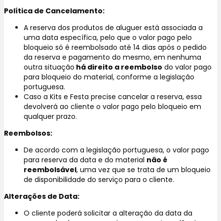
Política de Cancelamento:
A reserva dos produtos de aluguer está associada a
uma data específica, pelo que o valor pago pelo
bloqueio só é reembolsado até 14 dias após o pedido
da reserva e pagamento do mesmo, em nenhuma
outra situação
há direito a reembolso
do valor pago
para bloqueio do material, conforme a legislação
portuguesa.
Caso a Kits e Festa precise cancelar a reserva, essa
devolverá ao cliente o valor pago pelo bloqueio em
qualquer prazo.
Reembolsos:
De acordo com a legislação portuguesa, o valor pago
para reserva da data e do material
não é
reembolsável
, uma vez que se trata de um bloqueio
de disponibilidade do serviço para o cliente.
Alterações de Data:
O cliente poderá solicitar a alteração da data da