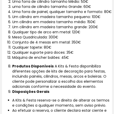
Uma forra de cilindro tamanho Médio: 50€
uma forra de cilindro tamanho Grande: 60€
Uma forra de painel, qualquer tamanho e formato: 80€
Um cilindro em madeira tamanho pequeno: 100€
Um cilindro em madeira tamanho médio: 150€
Um cilindro em madeira tamanho grande: 200€
Qualquer tipo de arco em metal: 120€
Mesa Quadriculada: 300€
Conjunto de 4 mesas em metal: 350€
Qualquer tapete: 80€
Qualquer suporte para doces: 35€
Máquina de encher balões: 45€
Produtos Disponíveis
A Kits & Festa disponibiliza
diferentes opções de kits de decoração para festas,
incluindo painéis, cilindros, mesas, arcos e boleiras. O
cliente pode personalizar a escolha dos elementos
adicionais conforme a necessidade do evento.
Disposições Gerais
A Kits & Festa reserva-se o direito de alterar os termos
e condições a qualquer momento, sem aviso prévio.
Ao efetuar a reserva, o cliente declara estar ciente e