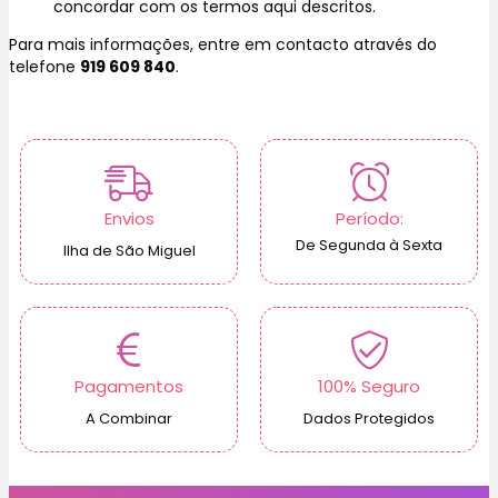
concordar com os termos aqui descritos.
Para mais informações, entre em contacto através do
telefone
919 609 840
.
Envios
Período:
De Segunda à Sexta
Ilha de São Miguel
Pagamentos
100% Seguro
A Combinar
Dados Protegidos