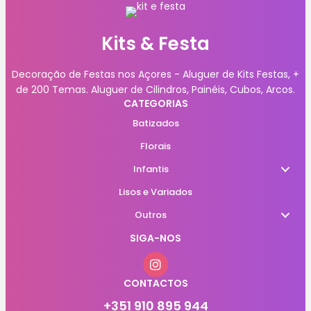
Kits & Festa
Decoração de Festas nos Açores - Aluguer de Kits Festas, +
de 200 Temas. Aluguer de Cilindros, Painéis, Cubos, Arcos.
CATEGORIAS
Batizados
Florais
Infantis
Lisos e Variados
Outros
SIGA-NOS
CONTACTOS
+351 910 895 944