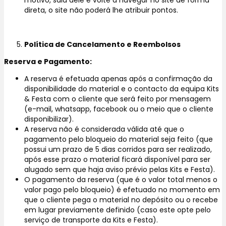
direta, o site não poderá lhe atribuir pontos.
Política de Cancelamento e Reembolsos
Reserva e Pagamento:
A reserva é efetuada apenas após a confirmação da
disponibilidade do material e o contacto da equipa Kits
& Festa com o cliente que será feito por mensagem
(e-mail, whatsapp, facebook ou o meio que o cliente
disponibilizar).
A reserva não é considerada válida até que o
pagamento pelo bloqueio do material seja feito (que
possui um prazo de 5 dias corridos para ser realizado,
após esse prazo o material ficará disponível para ser
alugado sem que haja aviso prévio pelas Kits e Festa).
O pagamento da reserva (que é o valor total menos o
valor pago pelo bloqueio) é efetuado no momento em
que o cliente pega o material no depósito ou o recebe
em lugar previamente definido (caso este opte pelo
serviço de transporte da Kits e Festa).