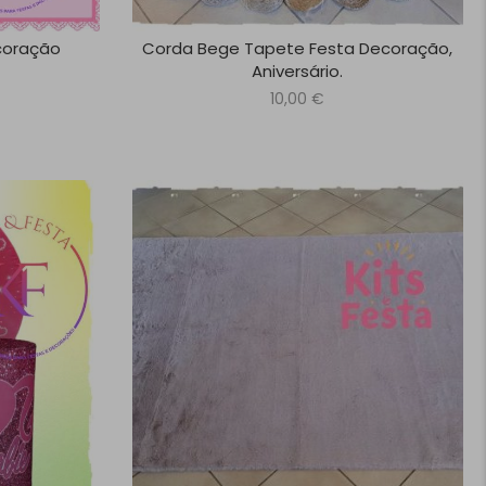
ecoração
Corda Bege Tapete Festa Decoração,
Aniversário.
10,00
€