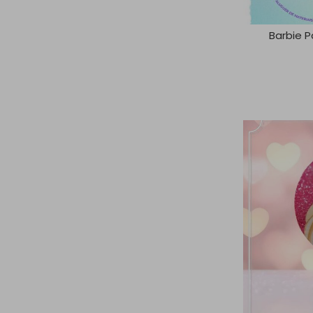
Barbie P