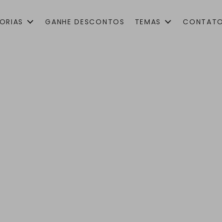
ORIAS
GANHE DESCONTOS
TEMAS
CONTAT