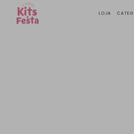
LOJA
CATEG