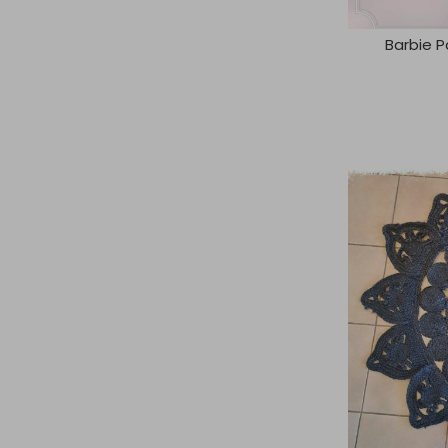
Barbie P