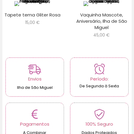
Tapete tema Gliter Rosa
Vaquinha Mascote,
Aniversário, Ilha de São
15,00
€
Miguel
45,00
€
Envios
Período:
De Segunda à Sexta
Ilha de São Miguel
Pagamentos
100% Seguro
A Combinar
Dados Protegidos