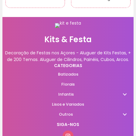
Kits & Festa
Decoração de Festas nos Açores - Aluguer de Kits Festas, +
de 200 Temas. Aluguer de Cilindros, Painéis, Cubos, Arcos.
CATEGORIAS
Batizados
Florais
Infantis
Lisos e Variados
Outros
SIGA-NOS