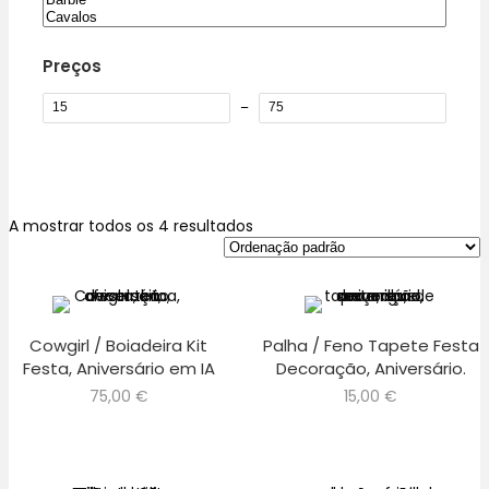
Preços
–
A mostrar todos os 4 resultados
Cowgirl / Boiadeira Kit
Palha / Feno Tapete Festa
Festa, Aniversário em IA
Decoração, Aniversário.
75,00
€
15,00
€