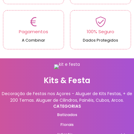
Pagamentos
100% Seguro
A Combinar
Dados Protegidos
Kits & Festa
Decoração de Festas nos Açores - Aluguer de Kits Festas, + de
200 Temas. Aluguer de Cilindros, Painéis, Cubos, Arcos.
CATEGORIAS
Batizados
Florais