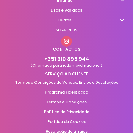
Infantis
Lisos e Variados
Outros
SIGA-NOS
CONTACTOS
+351 910 895 944
(Chamada para rede móvel nacional)
SERVIÇO AO CLIENTE
Termos e Condições de Vendas, Envios e Devoluções
Programa Fidelização
Termos e Condições
Política de Privacidade
Política de Cookies
Resolução de Litígios