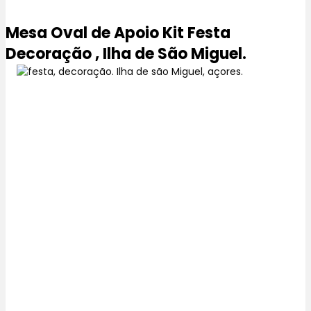
Mesa Oval de Apoio Kit Festa
Decoração , Ilha de São Miguel.