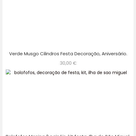
Verde Musgo Cilindros Festa Decoração, Aniversário.
30,00
€