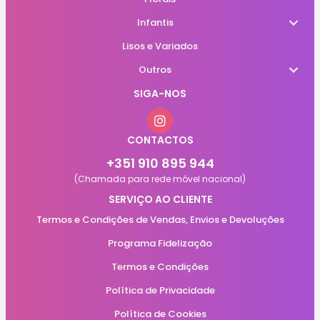
Infantis
Lisos e Variados
Outros
SIGA-NOS
CONTACTOS
+351 910 895 944
(Chamada para rede móvel nacional)
SERVIÇO AO CLIENTE
Termos e Condições de Vendas, Envios e Devoluções
Programa Fidelização
Termos e Condições
Política de Privacidade
Política de Cookies