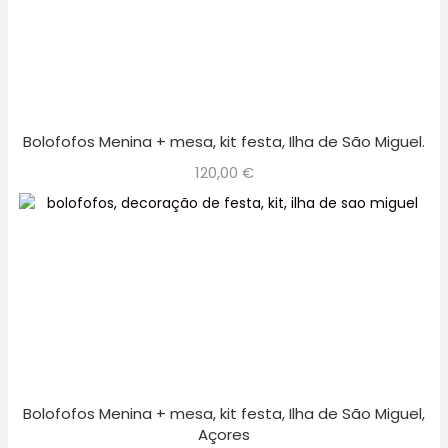
Bolofofos Menina + mesa, kit festa, Ilha de São Miguel.
120,00
€
Bolofofos Menina + mesa, kit festa, Ilha de São Miguel,
Açores