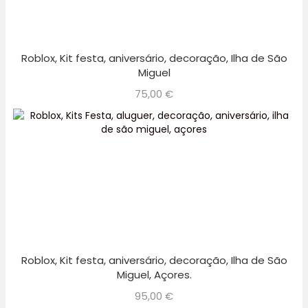
Roblox, Kit festa, aniversário, decoração, Ilha de São
Miguel
75,00
€
Roblox, Kit festa, aniversário, decoração, Ilha de São
Miguel, Açores.
95,00
€