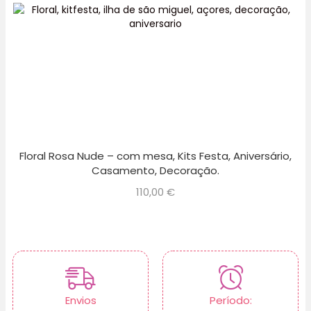
Floral Rosa Nude – com mesa, Kits Festa, Aniversário,
Casamento, Decoração.
110,00
€
Envios
Período: