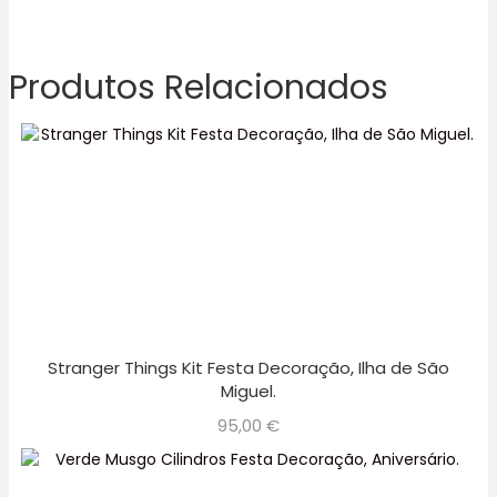
Produtos Relacionados
Stranger Things Kit Festa Decoração, Ilha de São
Miguel.
95,00
€