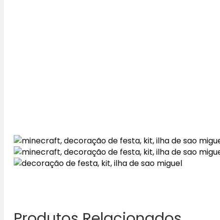
Produtos Relacionados