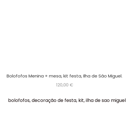
Bolofofos Menina + mesa, kit festa, Ilha de São Miguel.
120,00
€