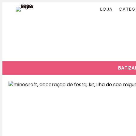
LOJA
CATEG
BATIZ