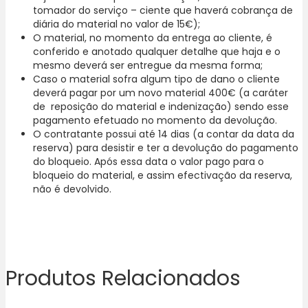
tomador do serviço – ciente que haverá cobrança de
diária do material no valor de 15€);
O material, no momento da entrega ao cliente, é
conferido e anotado qualquer detalhe que haja e o
mesmo deverá ser entregue da mesma forma;
Caso o material sofra algum tipo de dano o cliente
deverá pagar por um novo material 400€ (a caráter
de reposição do material e indenização) sendo esse
pagamento efetuado no momento da devolução.
O contratante possui até 14 dias (a contar da data da
reserva) para desistir e ter a devolução do pagamento
do bloqueio. Após essa data o valor pago para o
bloqueio do material, e assim efectivação da reserva,
não é devolvido.
Produtos Relacionados