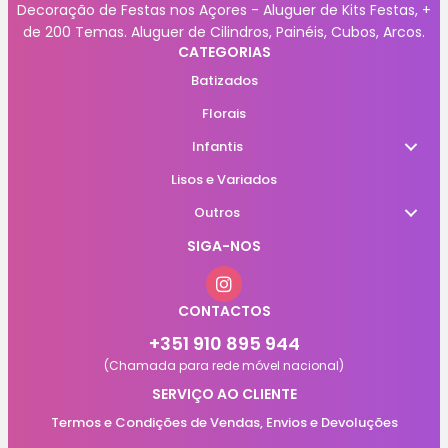
Decoração de Festas nos Açores - Aluguer de Kits Festas, +
de 200 Temas. Aluguer de Cilindros, Painéis, Cubos, Arcos.
CATEGORIAS
Batizados
Florais
Infantis
Lisos e Variados
Outros
SIGA-NOS
CONTACTOS
+351 910 895 944
(Chamada para rede móvel nacional)
SERVIÇO AO CLIENTE
Termos e Condições de Vendas, Envios e Devoluções