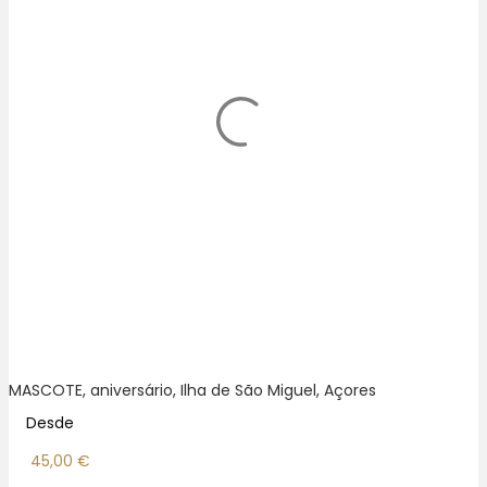
MASCOTE, aniversário, Ilha de São Miguel, Açores
Desde
45,00
€