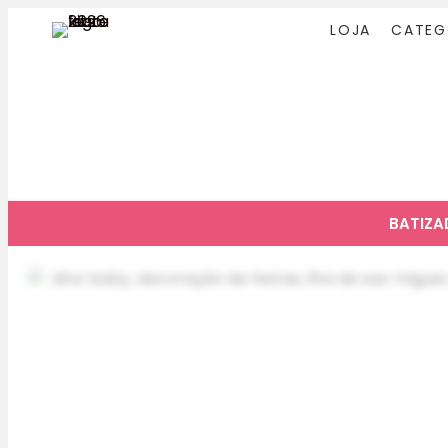
LOJA
CATEG
BATIZ