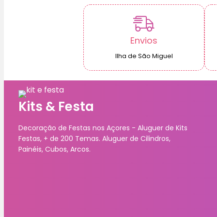
Envios
Ilha de São Miguel
Kits & Festa
Decoração de Festas nos Açores - Aluguer de Kits
Festas, + de 200 Temas. Aluguer de Cilindros,
Painéis, Cubos, Arcos.