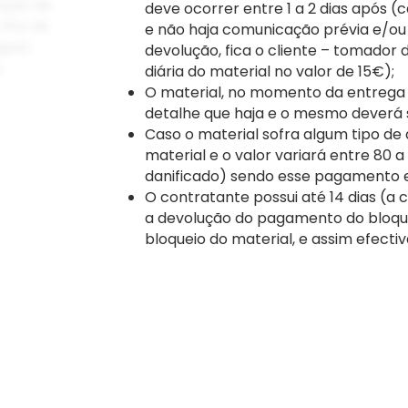
deve ocorrer entre 1 a 2 dias após (
e não haja comunicação prévia e/ou
devolução, fica o cliente – tomador
diária do material no valor de 15€);
O material, no momento da entrega a
detalhe que haja e o mesmo deverá
Caso o material sofra algum tipo de
material e o valor variará entre 80 
danificado) sendo esse pagamento 
O contratante possui até 14 dias (a c
a devolução do pagamento do bloque
bloqueio do material, e assim efecti