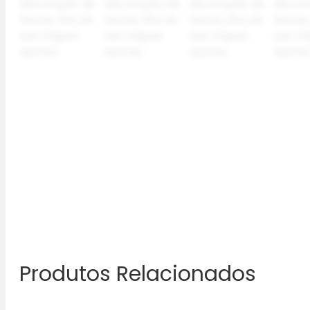
Produtos Relacionados