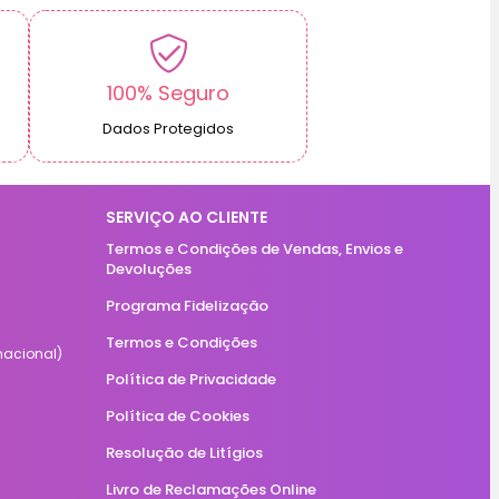
100% Seguro
Dados Protegidos
SERVIÇO AO CLIENTE
Termos e Condições de Vendas, Envios e
Devoluções
Programa Fidelização
Termos e Condições
acional)
Política de Privacidade
Política de Cookies
Resolução de Litígios
Livro de Reclamações Online