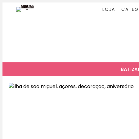
LOJA
CATEG
BATIZ