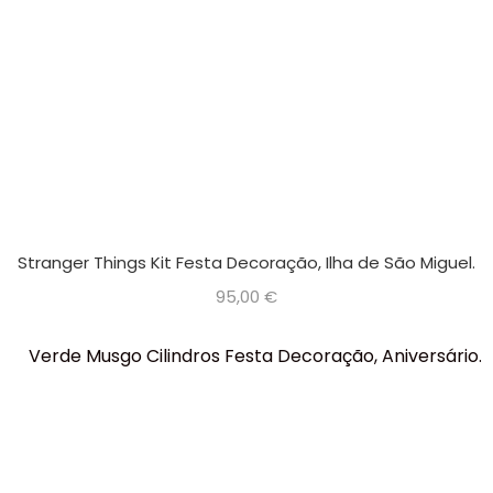
Stranger Things Kit Festa Decoração, Ilha de São Miguel.
95,00
€