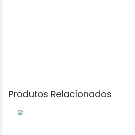
Produtos Relacionados