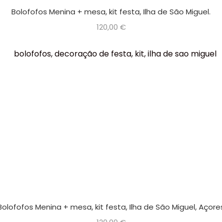
Bolofofos Menina + mesa, kit festa, Ilha de São Miguel.
120,00
€
Bolofofos Menina + mesa, kit festa, Ilha de São Miguel, Açore