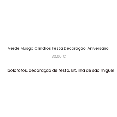
Verde Musgo Cilindros Festa Decoração, Aniversário.
30,00
€