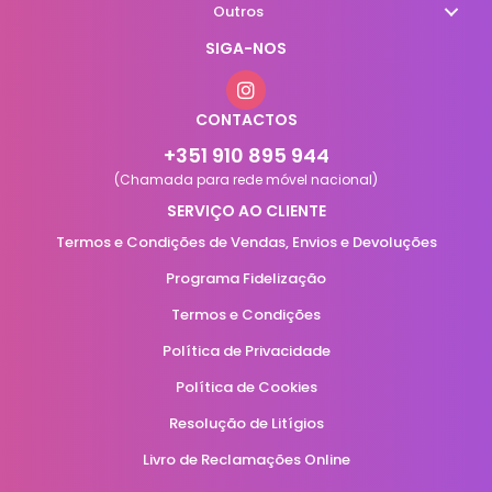
Outros
SIGA-NOS
CONTACTOS
+351 910 895 944
(Chamada para rede móvel nacional)
SERVIÇO AO CLIENTE
Termos e Condições de Vendas, Envios e Devoluções
Programa Fidelização
Termos e Condições
Política de Privacidade
Política de Cookies
Resolução de Litígios
Livro de Reclamações Online