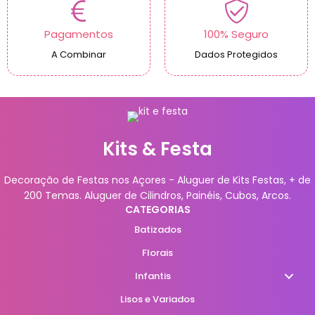
Pagamentos
100% Seguro
A Combinar
Dados Protegidos
Kits & Festa
Decoração de Festas nos Açores - Aluguer de Kits Festas, + de
200 Temas. Aluguer de Cilindros, Painéis, Cubos, Arcos.
CATEGORIAS
Batizados
Florais
Infantis
Lisos e Variados