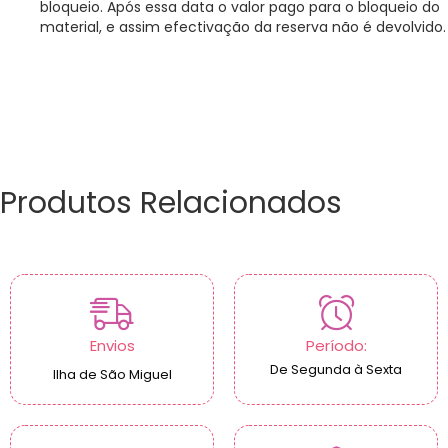
bloqueio. Após essa data o valor pago para o bloqueio do
material, e assim efectivação da reserva não é devolvido.
Produtos Relacionados
Envios
Período:
De Segunda à Sexta
Ilha de São Miguel