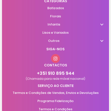
CATEGORIAS
Batizados
Florais
Infantis
Lisos e Variados
Outros
SIGA-NOS
CONTACTOS
+351 910 895 944
(Chamada para rede móvel nacional)
SERVIÇO AO CLIENTE
Termos e Condições de Vendas, Envios e Devoluções
Programa Fidelização
Termos e Condições