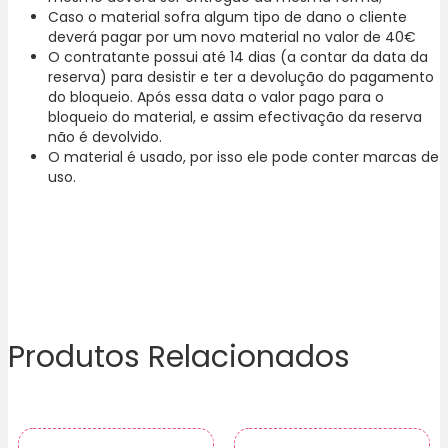
Caso o material sofra algum tipo de dano o cliente
deverá pagar por um novo material no valor de 40€
O contratante possui até 14 dias (a contar da data da
reserva) para desistir e ter a devolução do pagamento
do bloqueio. Após essa data o valor pago para o
bloqueio do material, e assim efectivação da reserva
não é devolvido.
O material é usado, por isso ele pode conter marcas de
uso.
Produtos Relacionados