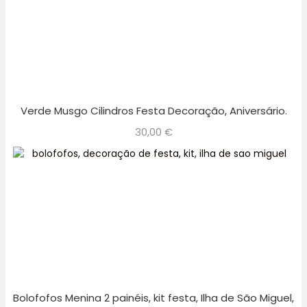
Verde Musgo Cilindros Festa Decoração, Aniversário.
30,00
€
Bolofofos Menina 2 painéis, kit festa, Ilha de São Miguel,