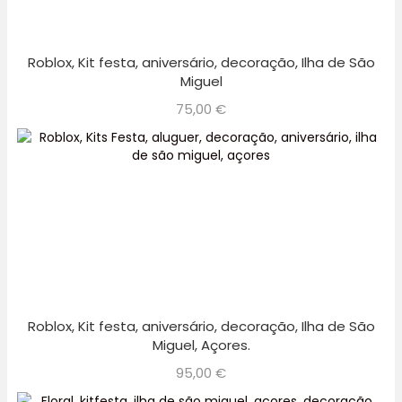
Roblox, Kit festa, aniversário, decoração, Ilha de São
Miguel
75,00
€
Roblox, Kit festa, aniversário, decoração, Ilha de São
Miguel, Açores.
95,00
€