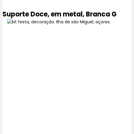
Suporte Doce, em metal, Branca G