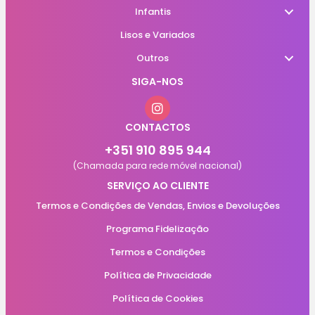
Infantis
Lisos e Variados
Outros
SIGA-NOS
CONTACTOS
+351 910 895 944
(Chamada para rede móvel nacional)
SERVIÇO AO CLIENTE
Termos e Condições de Vendas, Envios e Devoluções
Programa Fidelização
Termos e Condições
Política de Privacidade
Política de Cookies