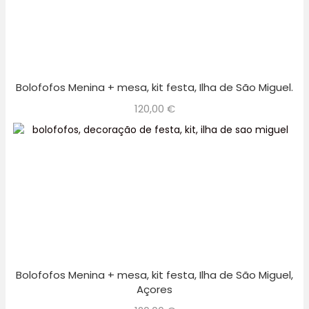
Bolofofos Menina + mesa, kit festa, Ilha de São Miguel.
120,00
€
Bolofofos Menina + mesa, kit festa, Ilha de São Miguel,
Açores