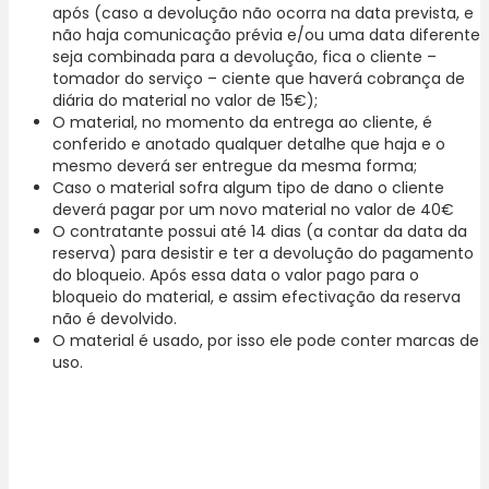
após (caso a devolução não ocorra na data prevista, e
não haja comunicação prévia e/ou uma data diferente
seja combinada para a devolução, fica o cliente –
tomador do serviço – ciente que haverá cobrança de
diária do material no valor de 15€);
O material, no momento da entrega ao cliente, é
conferido e anotado qualquer detalhe que haja e o
mesmo deverá ser entregue da mesma forma;
Caso o material sofra algum tipo de dano o cliente
deverá pagar por um novo material no valor de 40€
O contratante possui até 14 dias (a contar da data da
reserva) para desistir e ter a devolução do pagamento
do bloqueio. Após essa data o valor pago para o
bloqueio do material, e assim efectivação da reserva
não é devolvido.
O material é usado, por isso ele pode conter marcas de
uso.