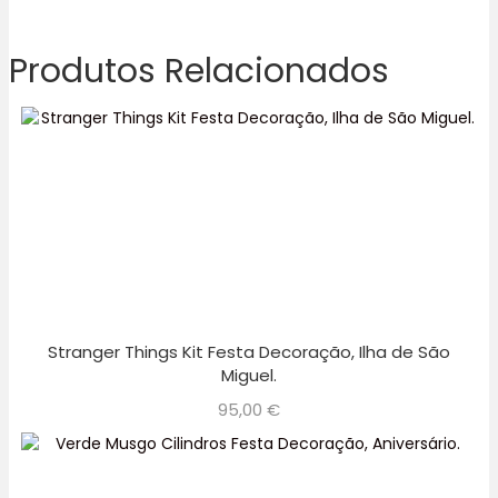
Produtos Relacionados
Stranger Things Kit Festa Decoração, Ilha de São
Miguel.
95,00
€