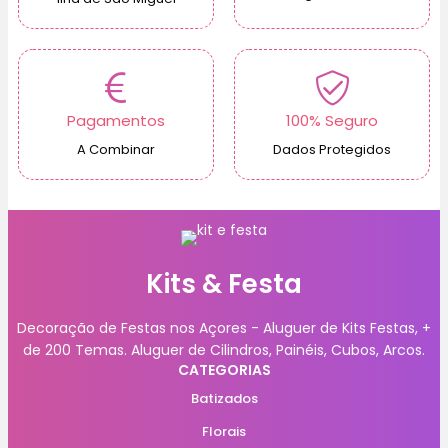
Pagamentos
100% Seguro
A Combinar
Dados Protegidos
Kits & Festa
Decoração de Festas nos Açores - Aluguer de Kits Festas, +
de 200 Temas. Aluguer de Cilindros, Painéis, Cubos, Arcos.
CATEGORIAS
Batizados
Florais