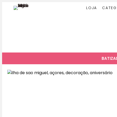
LOJA
CATEG
BATIZ