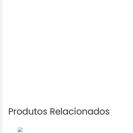
Produtos Relacionados