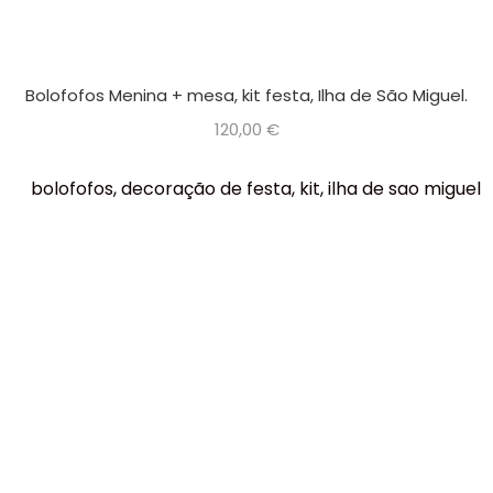
Bolofofos Menina + mesa, kit festa, Ilha de São Miguel.
120,00
€