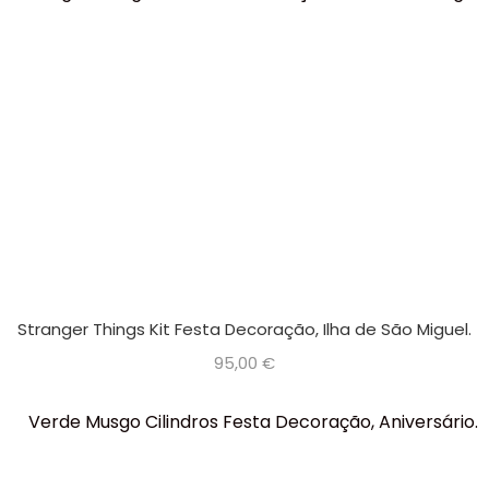
Stranger Things Kit Festa Decoração, Ilha de São Miguel.
95,00
€