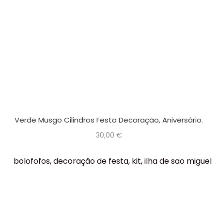
Verde Musgo Cilindros Festa Decoração, Aniversário.
30,00
€