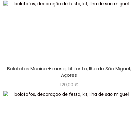
Bolofofos Menina + mesa, kit festa, Ilha de São Miguel,
Açores
120,00
€