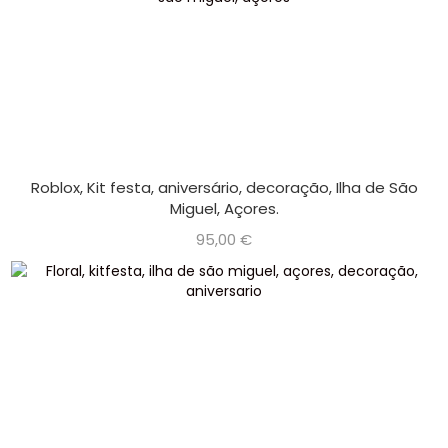
Roblox, Kit festa, aniversário, decoração, Ilha de São
Miguel, Açores.
95,00
€