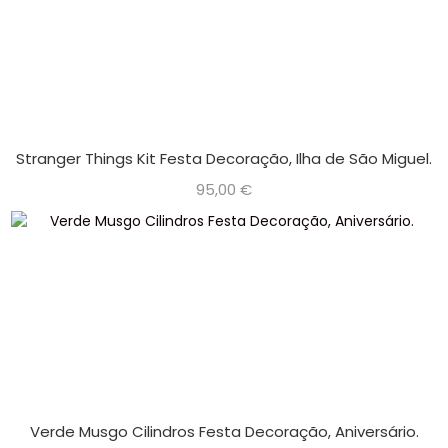
Stranger Things Kit Festa Decoração, Ilha de São Miguel.
95,00
€
Verde Musgo Cilindros Festa Decoração, Aniversário.