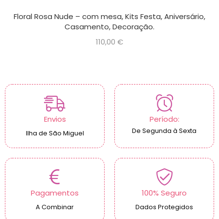
Floral Rosa Nude – com mesa, Kits Festa, Aniversário,
Casamento, Decoração.
110,00
€
Envios
Período:
De Segunda à Sexta
Ilha de São Miguel
Pagamentos
100% Seguro
A Combinar
Dados Protegidos