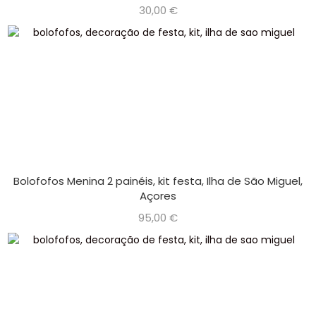
30,00
€
Bolofofos Menina 2 painéis, kit festa, Ilha de São Miguel,
Açores
95,00
€