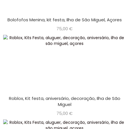
Bolofofos Menina, kit festa, Ilha de São Miguel, Açores
75,00
€
Roblox, Kit festa, aniversário, decoração, Ilha de São
Miguel
75,00
€