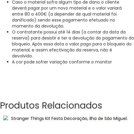
Caso o material sofra algum tipo de dano o cliente
deverá pagar por um novo material e o valor variará
entre 80 a 400€ (a depender de qual material foi
danificado) sendo esse pagamento efetuado no
momento da devolução.
O contratante possui até 14 dias (a contar da data da
reserva) para desistir e ter a devolução do pagamento do
bloqueio. Após essa data o valor pago para o bloqueio do
material, e assim efectivação da reserva, não é
devolvido.
A cor pode sofrer variação conforme o monitor
Produtos Relacionados