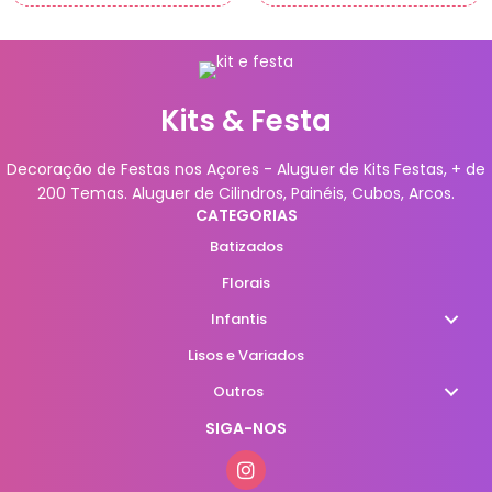
Kits & Festa
Decoração de Festas nos Açores - Aluguer de Kits Festas, + de
200 Temas. Aluguer de Cilindros, Painéis, Cubos, Arcos.
CATEGORIAS
Batizados
Florais
Infantis
Lisos e Variados
Outros
SIGA-NOS