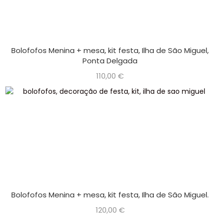
Bolofofos Menina + mesa, kit festa, Ilha de São Miguel,
Ponta Delgada
110,00
€
Bolofofos Menina + mesa, kit festa, Ilha de São Miguel.
120,00
€