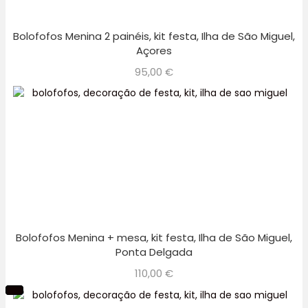
Bolofofos Menina 2 painéis, kit festa, Ilha de São Miguel,
Açores
95,00
€
Bolofofos Menina + mesa, kit festa, Ilha de São Miguel,
Ponta Delgada
110,00
€