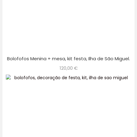
Bolofofos Menina + mesa, kit festa, Ilha de São Miguel.
120,00
€