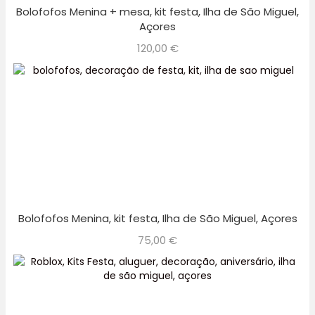
Bolofofos Menina + mesa, kit festa, Ilha de São Miguel,
Açores
120,00
€
Bolofofos Menina, kit festa, Ilha de São Miguel, Açores
75,00
€