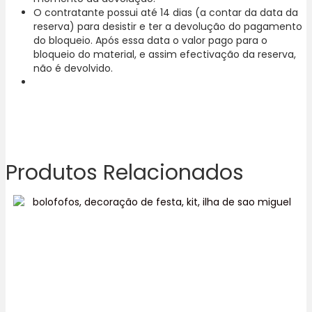
O contratante possui até 14 dias (a contar da data da
reserva) para desistir e ter a devolução do pagamento
do bloqueio. Após essa data o valor pago para o
bloqueio do material, e assim efectivação da reserva,
não é devolvido.
Produtos Relacionados