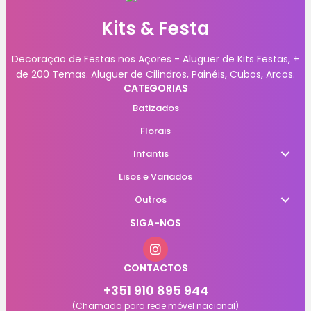
Kits & Festa
Decoração de Festas nos Açores - Aluguer de Kits Festas, +
de 200 Temas. Aluguer de Cilindros, Painéis, Cubos, Arcos.
CATEGORIAS
Batizados
Florais
Infantis
Lisos e Variados
Outros
SIGA-NOS
CONTACTOS
+351 910 895 944
(Chamada para rede móvel nacional)