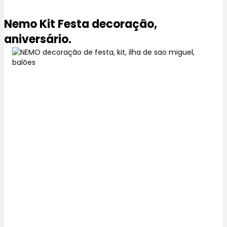
Nemo Kit Festa decoração,
aniversário.