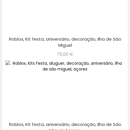
Roblox, Kit festa, aniversário, decoração, Ilha de São
Miguel
75,00
€
Roblox, Kit festa, aniversário, decoração, Ilha de São