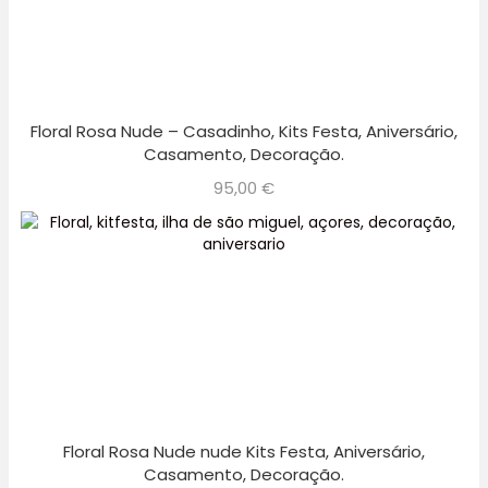
Floral Rosa Nude – Casadinho, Kits Festa, Aniversário,
Casamento, Decoração.
95,00
€
Floral Rosa Nude nude Kits Festa, Aniversário,
Casamento, Decoração.