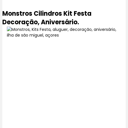
Monstros Cilindros Kit Festa
Decoração, Aniversário.