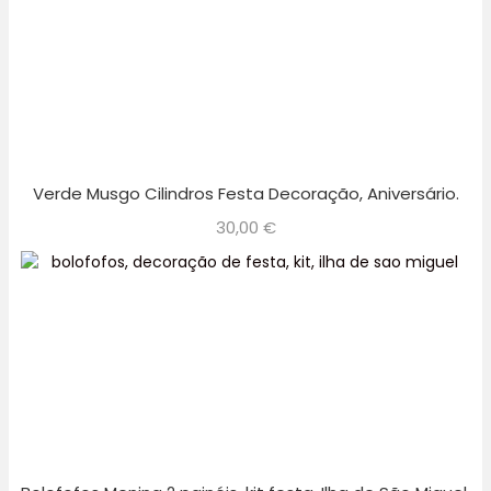
Verde Musgo Cilindros Festa Decoração, Aniversário.
30,00
€