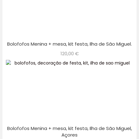
Bolofofos Menina + mesa, kit festa, Ilha de São Miguel.
120,00
€
Bolofofos Menina + mesa, kit festa, Ilha de São Miguel,
Açores