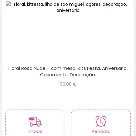
Floral Rosa Nude – com mesa, Kits Festa, Aniversário,
Casamento, Decoração.
110,00
€
Envios
Período: