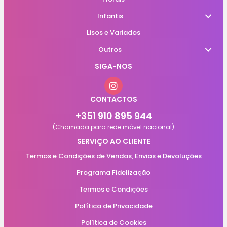
Infantis
Lisos e Variados
Outros
SIGA-NOS
CONTACTOS
+351 910 895 944
(Chamada para rede móvel nacional)
SERVIÇO AO CLIENTE
Termos e Condições de Vendas, Envios e Devoluções
Programa Fidelização
Termos e Condições
Política de Privacidade
Política de Cookies