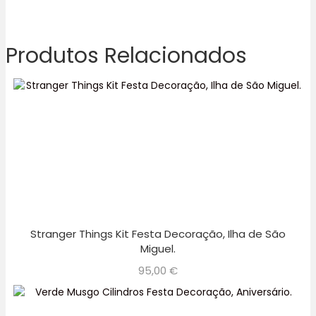
Produtos Relacionados
Stranger Things Kit Festa Decoração, Ilha de São
Miguel.
95,00
€