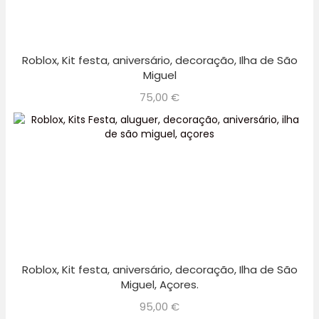
Roblox, Kit festa, aniversário, decoração, Ilha de São
Miguel
75,00
€
Roblox, Kit festa, aniversário, decoração, Ilha de São
Miguel, Açores.
95,00
€