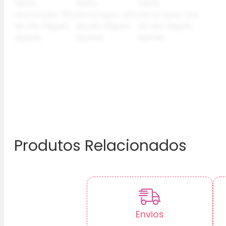
Produtos Relacionados
Envios