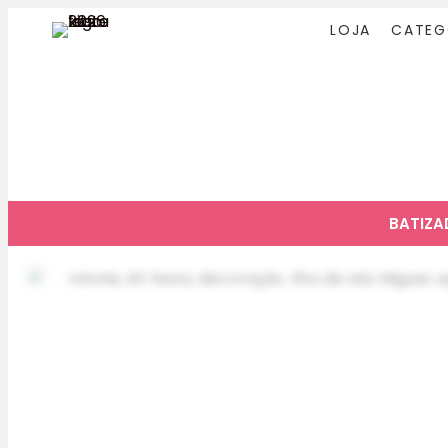
LOJA
CATEG
BATIZ