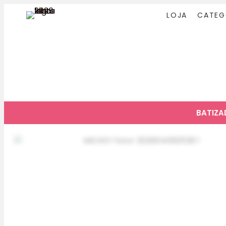
LOJA
CATEG
BATIZ