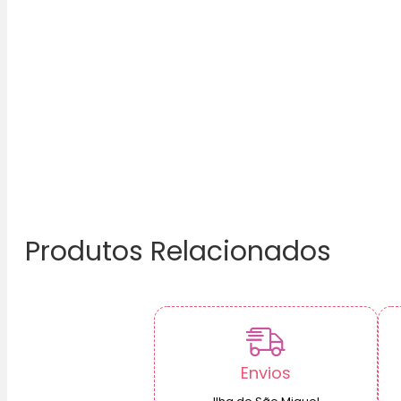
Produtos Relacionados
Envios