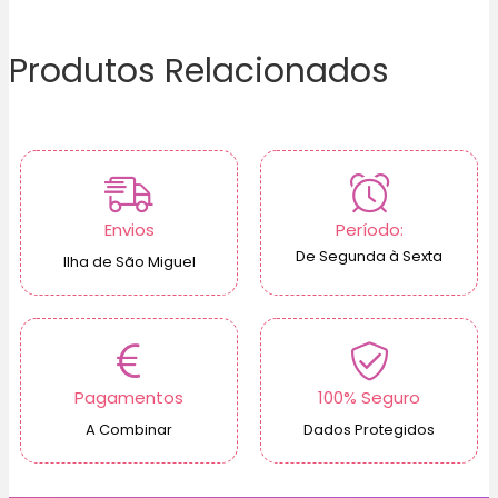
Produtos Relacionados
Envios
Período:
De Segunda à Sexta
Ilha de São Miguel
Pagamentos
100% Seguro
A Combinar
Dados Protegidos