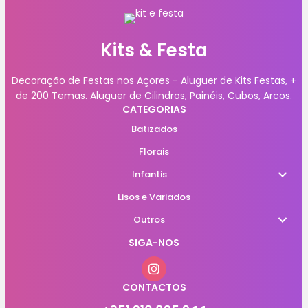
Kits & Festa
Decoração de Festas nos Açores - Aluguer de Kits Festas, +
de 200 Temas. Aluguer de Cilindros, Painéis, Cubos, Arcos.
CATEGORIAS
Batizados
Florais
Infantis
Lisos e Variados
Outros
SIGA-NOS
CONTACTOS