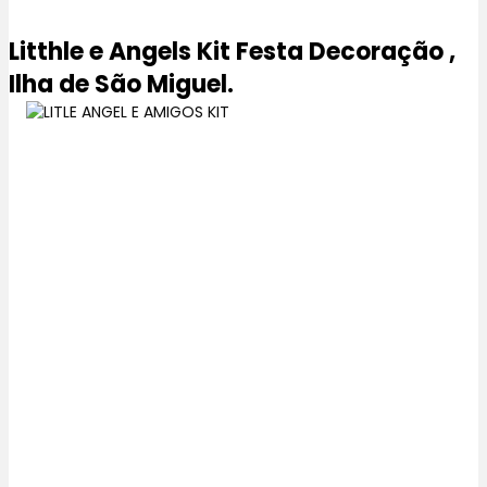
Litthle e Angels Kit Festa Decoração ,
Ilha de São Miguel.