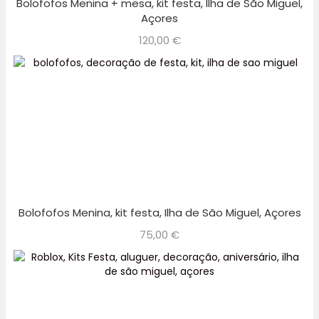
Bolofofos Menina + mesa, kit festa, Ilha de São Miguel,
Açores
120,00
€
Bolofofos Menina, kit festa, Ilha de São Miguel, Açores
75,00
€