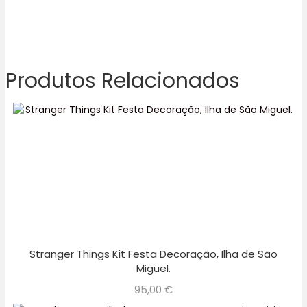
Produtos Relacionados
Stranger Things Kit Festa Decoração, Ilha de São
Miguel.
95,00
€