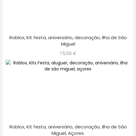
Roblox, Kit festa, aniversário, decoração, Ilha de São
Miguel
75,00
€
Roblox, Kit festa, aniversário, decoração, Ilha de São
Miguel, Açores.