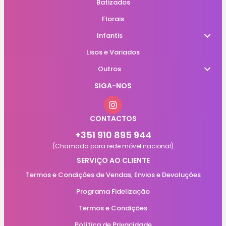
Batizados
Florais
Infantis
Lisos e Variados
Outros
SIGA-NOS
CONTACTOS
+351 910 895 944
(Chamada para rede móvel nacional)
SERVIÇO AO CLIENTE
Termos e Condições de Vendas, Envios e Devoluções
Programa Fidelização
Termos e Condições
Política de Privacidade