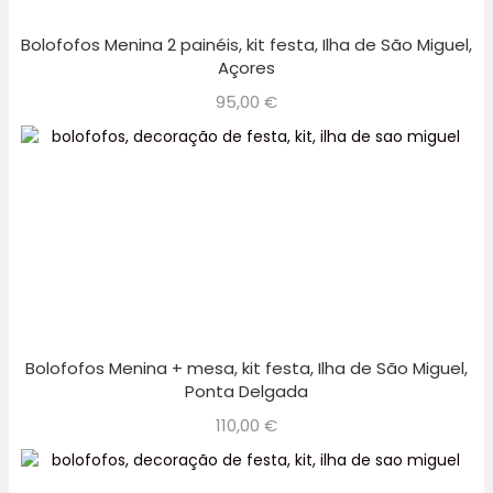
Bolofofos Menina 2 painéis, kit festa, Ilha de São Miguel,
Açores
95,00
€
Bolofofos Menina + mesa, kit festa, Ilha de São Miguel,
Ponta Delgada
110,00
€