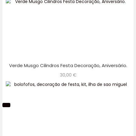
Verde Musgo Cilindros Festa Decoração, Aniversário.
30,00
€