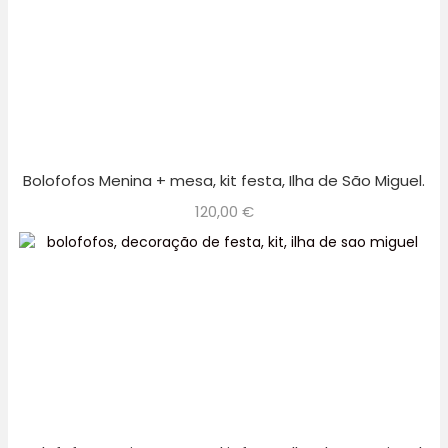
Bolofofos Menina + mesa, kit festa, Ilha de São Miguel.
120,00
€