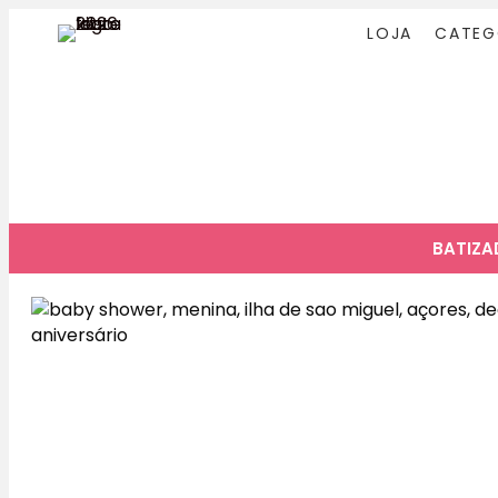
LOJA
CATEG
BATIZ