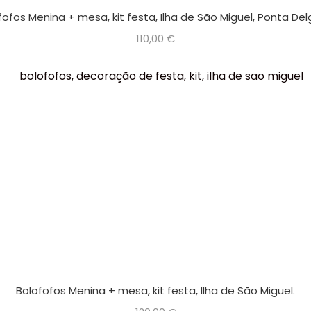
fofos Menina + mesa, kit festa, Ilha de São Miguel, Ponta De
110,00
€
Bolofofos Menina + mesa, kit festa, Ilha de São Miguel.