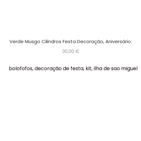
Verde Musgo Cilindros Festa Decoração, Aniversário.
30,00
€