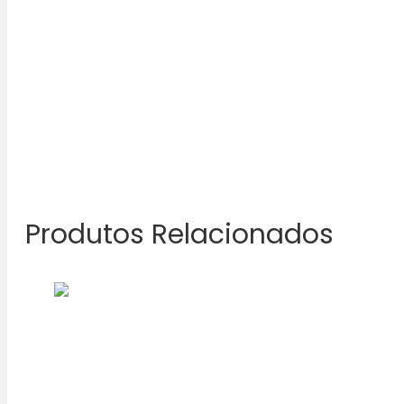
Produtos Relacionados