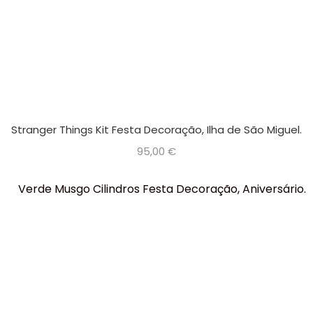
Stranger Things Kit Festa Decoração, Ilha de São Miguel.
95,00
€