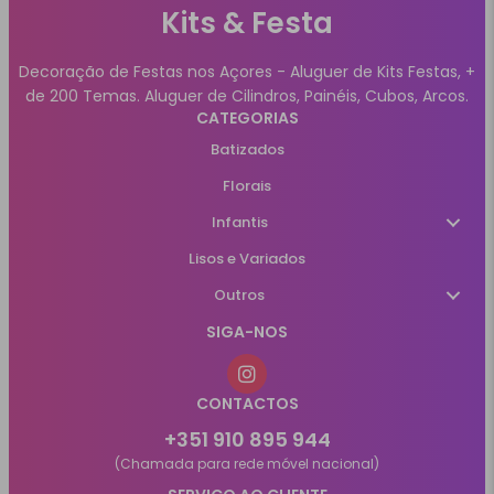
Kits & Festa
Decoração de Festas nos Açores - Aluguer de Kits Festas, +
de 200 Temas. Aluguer de Cilindros, Painéis, Cubos, Arcos.
CATEGORIAS
Batizados
Florais
Infantis
Lisos e Variados
Outros
SIGA-NOS
CONTACTOS
+351 910 895 944
(Chamada para rede móvel nacional)