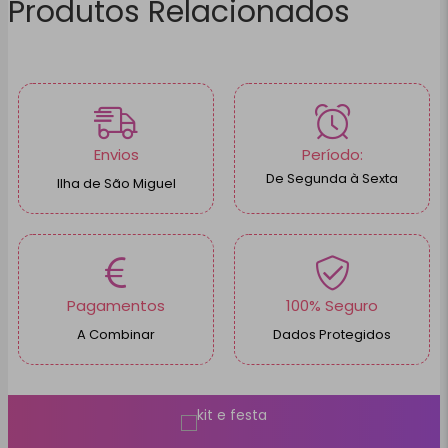
Produtos Relacionados
Envios
Período:
De Segunda à Sexta
Ilha de São Miguel
Pagamentos
100% Seguro
A Combinar
Dados Protegidos