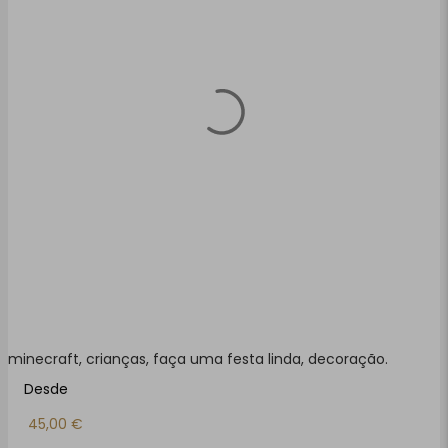
minecraft, crianças, faça uma festa linda, decoração.
Desde
45,00
€