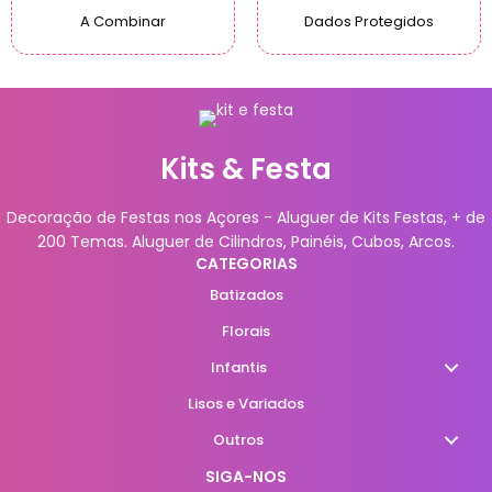
A Combinar
Dados Protegidos
Kits & Festa
Decoração de Festas nos Açores - Aluguer de Kits Festas, + de
200 Temas. Aluguer de Cilindros, Painéis, Cubos, Arcos.
CATEGORIAS
Batizados
Florais
Infantis
Lisos e Variados
Outros
SIGA-NOS