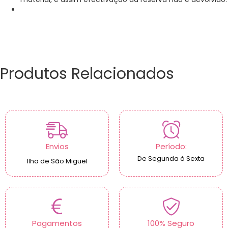
Produtos Relacionados
Envios
Período:
De Segunda à Sexta
Ilha de São Miguel
Pagamentos
100% Seguro