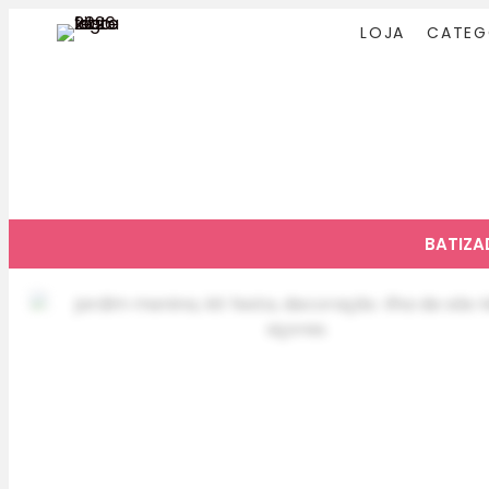
LOJA
CATEG
BATIZ