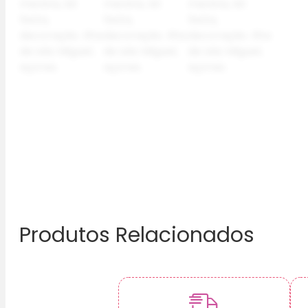
Produtos Relacionados