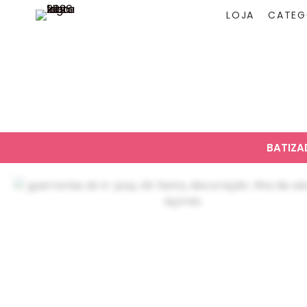
LOJA
CATEG
BATIZ