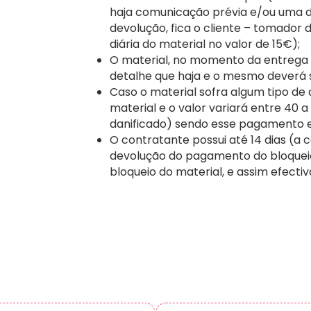
haja comunicação prévia e/ou uma d
devolução, fica o cliente – tomador 
diária do material no valor de 15€);
O material, no momento da entrega a
detalhe que haja e o mesmo deverá
Caso o material sofra algum tipo de
material e o valor variará entre 40 
danificado) sendo esse pagamento 
O contratante possui até 14 dias (a c
devolução do pagamento do bloqueio
bloqueio do material, e assim efecti