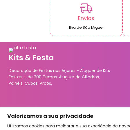
Envios
Ilha de São Miguel
Kits & Festa
Decoração de Festas nos Açores - Aluguer de Kits
Festas, + de 200 Temas. Aluguer de Cilindros,
Painéis, Cubos, Arcos.
Valorizamos a sua privacidade
Utilizamos cookies para melhorar a sua experiência de nav