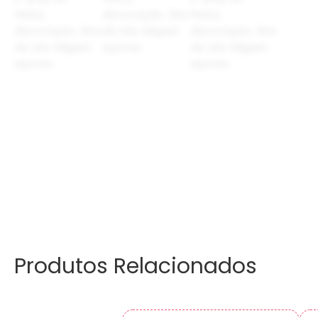
Produtos Relacionados