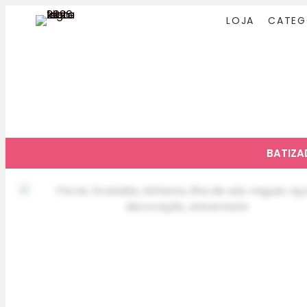
LOJA
CATEG
BATIZ