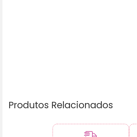
Produtos Relacionados