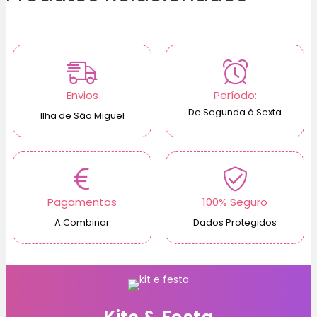
Envios
Período:
De Segunda à Sexta
Ilha de São Miguel
Pagamentos
100% Seguro
A Combinar
Dados Protegidos