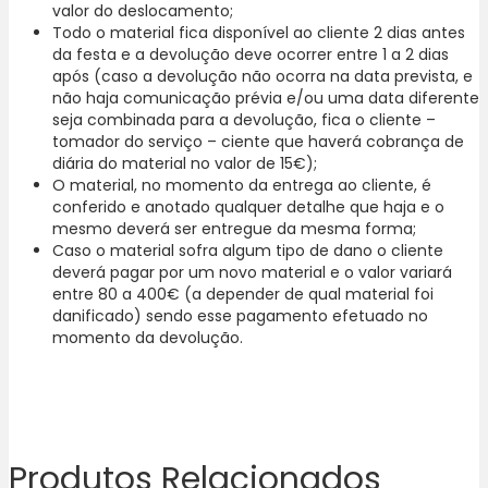
valor do deslocamento;
Todo o material fica disponível ao cliente 2 dias antes
da festa e a devolução deve ocorrer entre 1 a 2 dias
após (caso a devolução não ocorra na data prevista, e
não haja comunicação prévia e/ou uma data diferente
seja combinada para a devolução, fica o cliente –
tomador do serviço – ciente que haverá cobrança de
diária do material no valor de 15€);
O material, no momento da entrega ao cliente, é
conferido e anotado qualquer detalhe que haja e o
mesmo deverá ser entregue da mesma forma;
Caso o material sofra algum tipo de dano o cliente
deverá pagar por um novo material e o valor variará
entre 80 a 400€ (a depender de qual material foi
danificado) sendo esse pagamento efetuado no
momento da devolução.
Produtos Relacionados