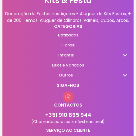
Kits & Festa
Decoração de Festas nos Açores - Aluguer de Kits Festas, +
de 200 Temas. Aluguer de Cilindros, Painéis, Cubos, Arcos.
CATEGORIAS
Batizados
Florais
Infantis
Lisos e Variados
Outros
SIGA-NOS
CONTACTOS
+351 910 895 944
(Chamada para rede móvel nacional)
SERVIÇO AO CLIENTE