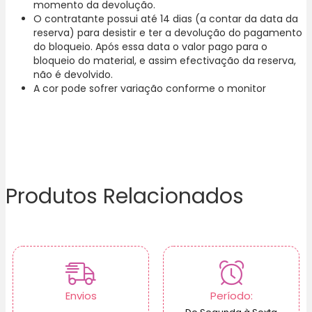
momento da devolução.
O contratante possui até 14 dias (a contar da data da
reserva) para desistir e ter a devolução do pagamento
do bloqueio. Após essa data o valor pago para o
bloqueio do material, e assim efectivação da reserva,
não é devolvido.
A cor pode sofrer variação conforme o monitor
Produtos Relacionados
Envios
Período: