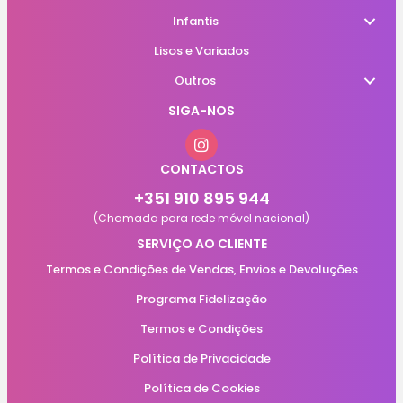
Infantis
Lisos e Variados
Outros
SIGA-NOS
CONTACTOS
+351 910 895 944
(Chamada para rede móvel nacional)
SERVIÇO AO CLIENTE
Termos e Condições de Vendas, Envios e Devoluções
Programa Fidelização
Termos e Condições
Política de Privacidade
Política de Cookies