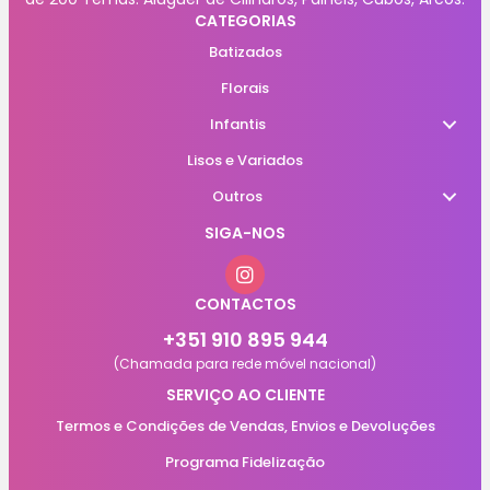
CATEGORIAS
Batizados
Florais
Infantis
Lisos e Variados
Outros
SIGA-NOS
CONTACTOS
+351 910 895 944
(Chamada para rede móvel nacional)
SERVIÇO AO CLIENTE
Termos e Condições de Vendas, Envios e Devoluções
Programa Fidelização