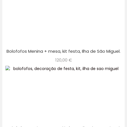
Bolofofos Menina + mesa, kit festa, Ilha de São Miguel.
120,00
€