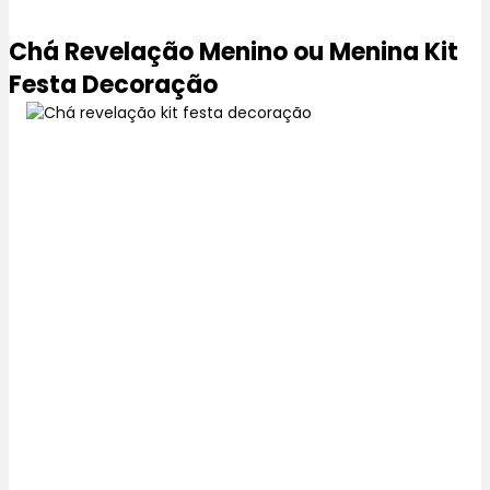
Chá Revelação Menino ou Menina Kit
Festa Decoração