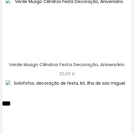
Verde Musgo Cilindros Festa Decoração, Aniversário.
30,00
€