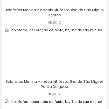
Bolofofos Menina 2 painéis, kit festa, Ilha de São Miguel,
Açores
95,00
€
Bolofofos Menina + mesa, kit festa, Ilha de São Miguel,
Ponta Delgada
110,00
€