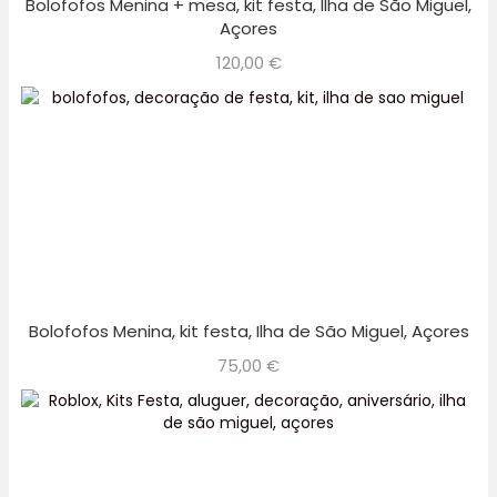
Bolofofos Menina + mesa, kit festa, Ilha de São Miguel,
Açores
120,00
€
Bolofofos Menina, kit festa, Ilha de São Miguel, Açores
75,00
€