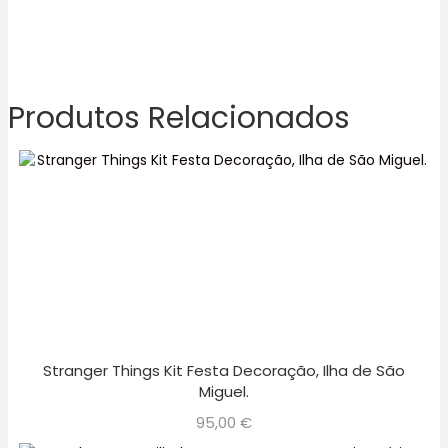
Produtos Relacionados
Stranger Things Kit Festa Decoração, Ilha de São
Miguel.
95,00
€