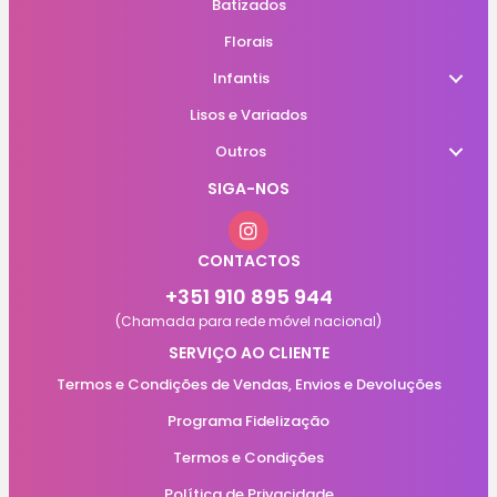
Batizados
Florais
Infantis
Lisos e Variados
Outros
SIGA-NOS
CONTACTOS
+351 910 895 944
(Chamada para rede móvel nacional)
SERVIÇO AO CLIENTE
Termos e Condições de Vendas, Envios e Devoluções
Programa Fidelização
Termos e Condições
Política de Privacidade