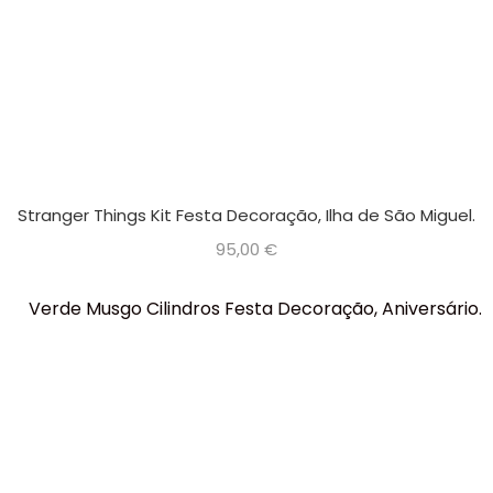
Stranger Things Kit Festa Decoração, Ilha de São Miguel.
95,00
€