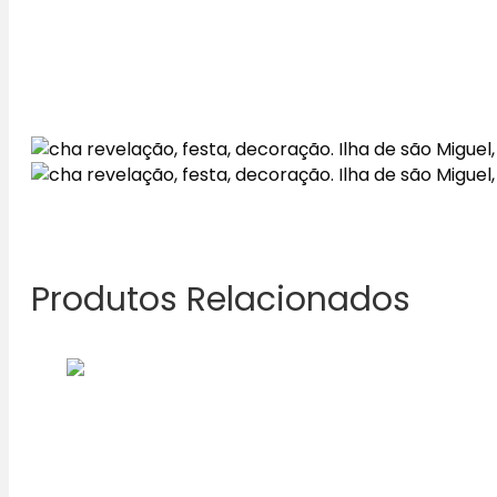
Produtos Relacionados