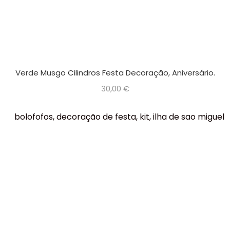
Verde Musgo Cilindros Festa Decoração, Aniversário.
30,00
€