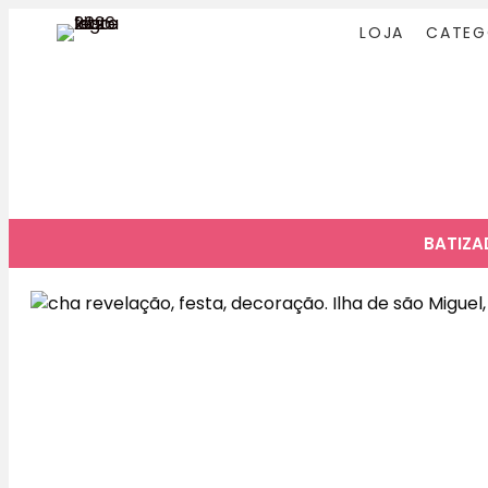
LOJA
CATEG
BATIZ