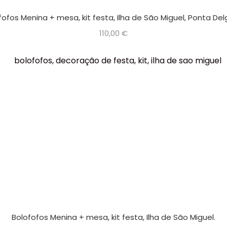
fofos Menina + mesa, kit festa, Ilha de São Miguel, Ponta De
110,00
€
Bolofofos Menina + mesa, kit festa, Ilha de São Miguel.