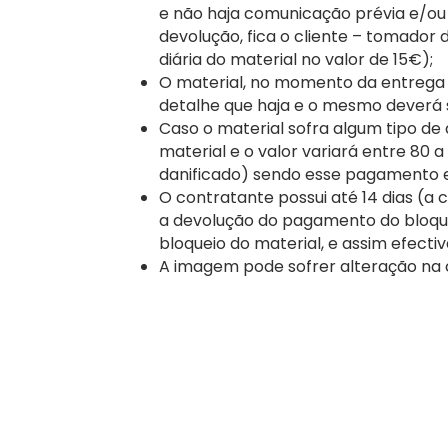
e não haja comunicação prévia e/ou
devolução, fica o cliente – tomador
diária do material no valor de 15€);
O material, no momento da entrega a
detalhe que haja e o mesmo deverá
Caso o material sofra algum tipo de
material e o valor variará entre 80 
danificado) sendo esse pagamento 
O contratante possui até 14 dias (a c
a devolução do pagamento do bloque
bloqueio do material, e assim efecti
A imagem pode sofrer alteração na 