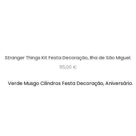
Stranger Things Kit Festa Decoração, Ilha de São Miguel.
95,00
€