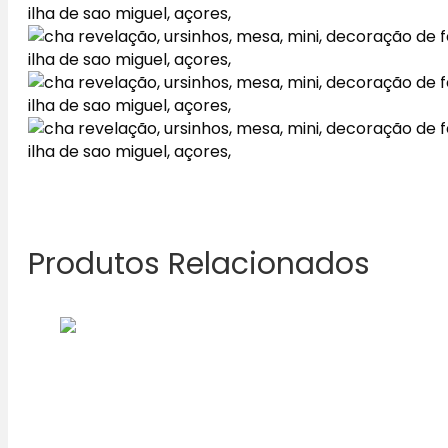
Produtos Relacionados