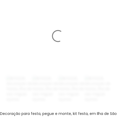
Decoração para festa, pegue e monte, kit festa, em Ilha de São