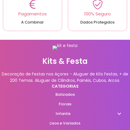
Pagamentos
100% Seguro
A Combinar
Dados Protegidos
Kits & Festa
Decoração de Festas nos Açores - Aluguer de Kits Festas, + de
200 Temas. Aluguer de Cilindros, Painéis, Cubos, Arcos.
CATEGORIAS
Batizados
Florais
Infantis
Lisos e Variados