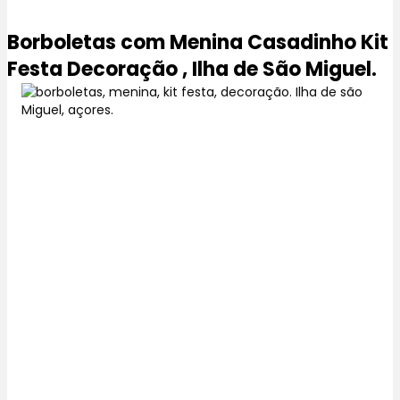
Borboletas com Menina Casadinho Kit
Festa Decoração , Ilha de São Miguel.