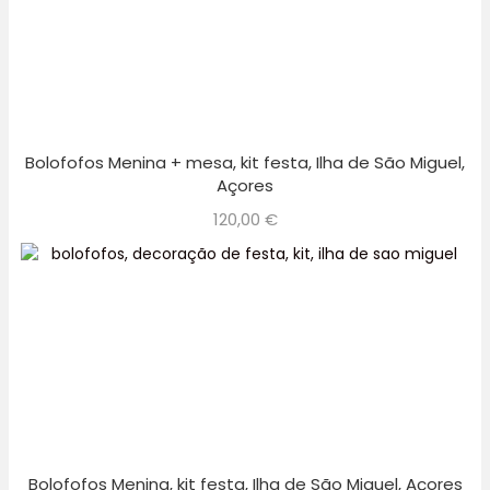
Bolofofos Menina + mesa, kit festa, Ilha de São Miguel,
Açores
120,00
€
Bolofofos Menina, kit festa, Ilha de São Miguel, Açores