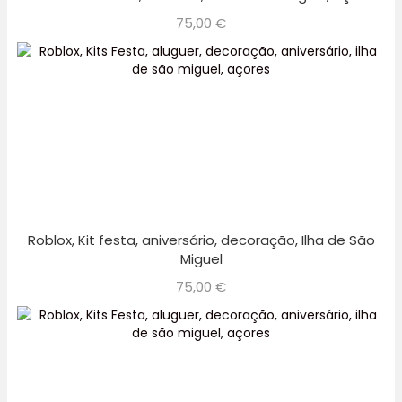
75,00
€
Roblox, Kit festa, aniversário, decoração, Ilha de São
Miguel
75,00
€