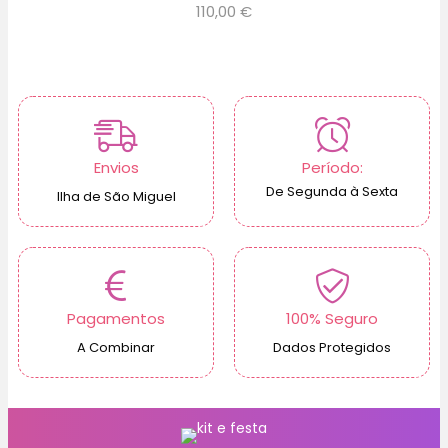
110,00
€
Envios
Período:
De Segunda à Sexta
Ilha de São Miguel
Pagamentos
100% Seguro
A Combinar
Dados Protegidos