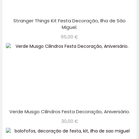
Stranger Things Kit Festa Decoração, Ilha de São
Miguel.
95,00
€
Verde Musgo Cilindros Festa Decoração, Aniversário.
30,00
€