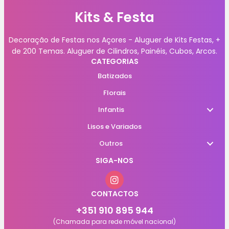
Kits & Festa
Decoração de Festas nos Açores - Aluguer de Kits Festas, +
de 200 Temas. Aluguer de Cilindros, Painéis, Cubos, Arcos.
CATEGORIAS
Batizados
Florais
Infantis
Lisos e Variados
Outros
SIGA-NOS
CONTACTOS
+351 910 895 944
(Chamada para rede móvel nacional)