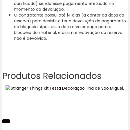
danificado) sendo esse pagamento efetuado no
momento da devolução.
O contratante possui até 14 dias (a contar da data da
reserva) para desistir e ter a devolução do pagamento
do bloqueio. Após essa data o valor pago para o
bloqueio do material, e assim efectivação da reserva
não é devolvido.
Produtos Relacionados