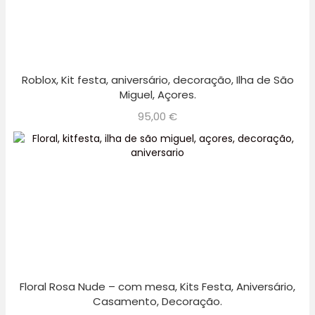
Roblox, Kit festa, aniversário, decoração, Ilha de São
Miguel, Açores.
95,00
€
Floral Rosa Nude – com mesa, Kits Festa, Aniversário,
Casamento, Decoração.