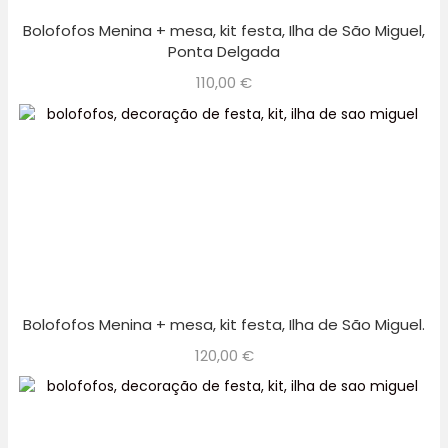
Bolofofos Menina + mesa, kit festa, Ilha de São Miguel,
Ponta Delgada
110,00
€
Bolofofos Menina + mesa, kit festa, Ilha de São Miguel.
120,00
€