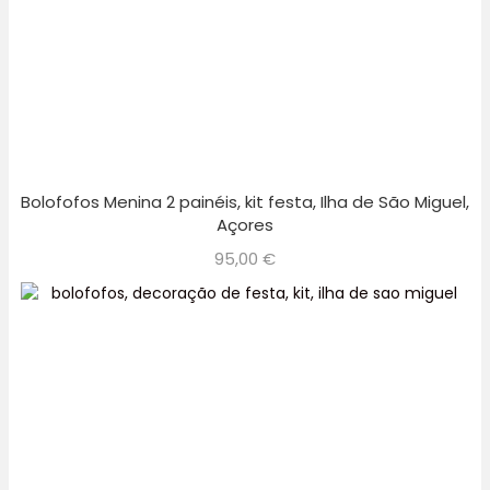
Bolofofos Menina 2 painéis, kit festa, Ilha de São Miguel,
Açores
95,00
€