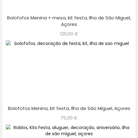
Bolofofos Menina + mesa, kit festa, Ilha de São Miguel,
Açores
120,00
€
Bolofofos Menina, kit festa, Ilha de São Miguel, Açores
75,00
€