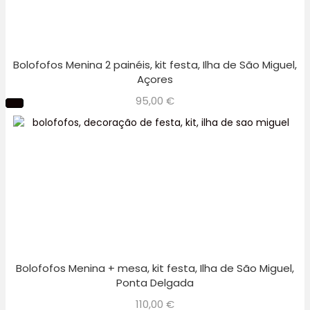
Bolofofos Menina 2 painéis, kit festa, Ilha de São Miguel,
Açores
95,00
€
Bolofofos Menina + mesa, kit festa, Ilha de São Miguel,
Ponta Delgada
110,00
€