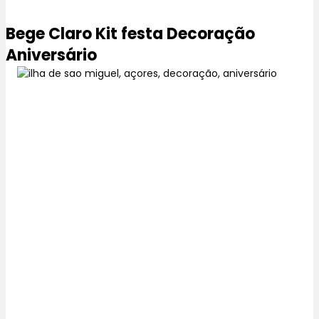
Bege Claro Kit festa Decoração
Aniversário