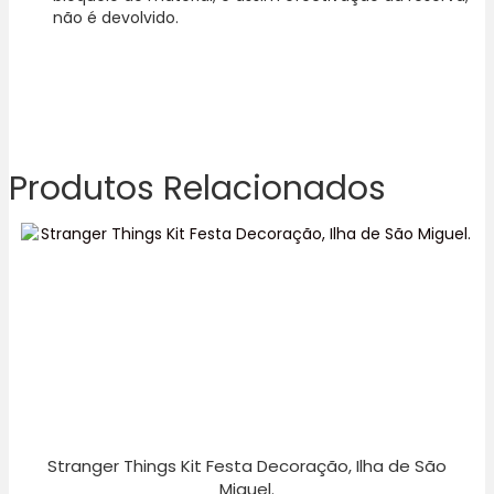
não é devolvido.
Produtos Relacionados
Stranger Things Kit Festa Decoração, Ilha de São
Miguel.