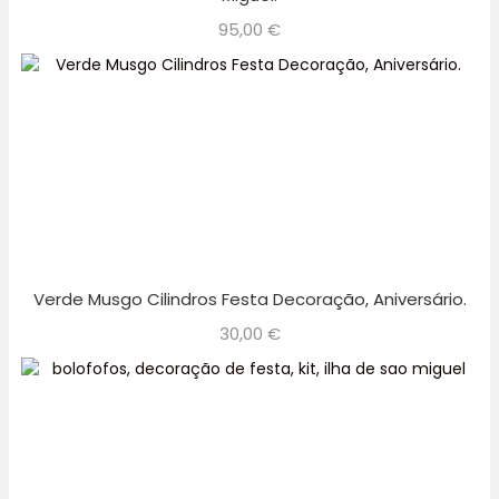
95,00
€
Verde Musgo Cilindros Festa Decoração, Aniversário.
30,00
€