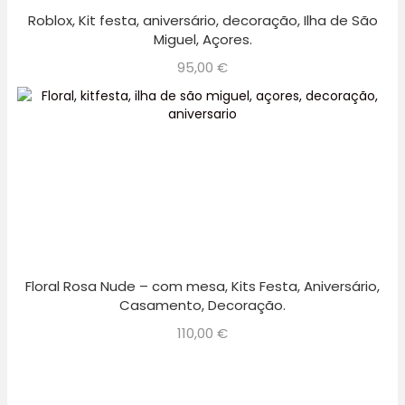
Roblox, Kit festa, aniversário, decoração, Ilha de São
Miguel, Açores.
95,00
€
Floral Rosa Nude – com mesa, Kits Festa, Aniversário,
Casamento, Decoração.
110,00
€