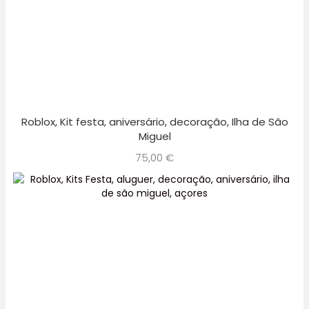
Roblox, Kit festa, aniversário, decoração, Ilha de São
Miguel
75,00
€