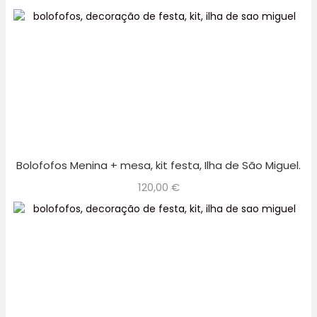
Bolofofos Menina + mesa, kit festa, Ilha de São Miguel.
120,00
€