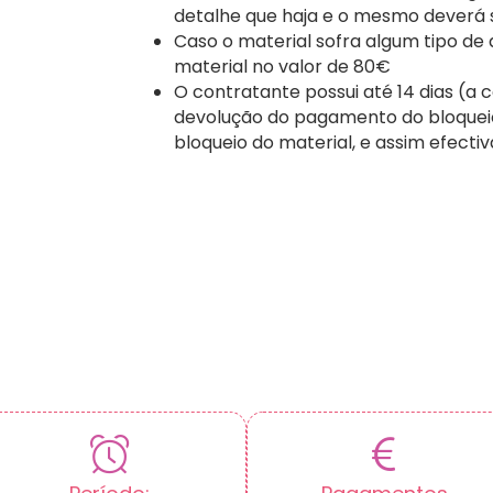
detalhe que haja e o mesmo deverá
Caso o material sofra algum tipo de
material no valor de 80€
O contratante possui até 14 dias (a c
devolução do pagamento do bloqueio
bloqueio do material, e assim efecti