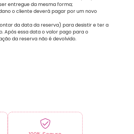
 ser entregue da mesma forma;
 dano o cliente deverá pagar por um novo
ontar da data da reserva) para desistir e ter a
. Após essa data o valor pago para o
vação da reserva não é devolvido.