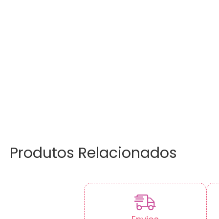
Produtos Relacionados