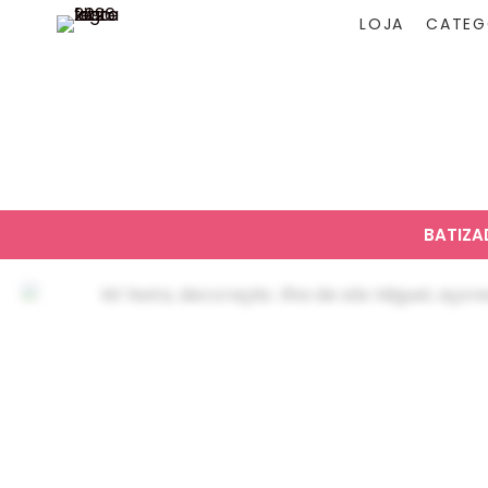
LOJA
CATEG
BATIZ