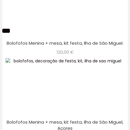
Bolofofos Menina + mesa, kit festa, Ilha de São Miguel.
120,00
€
Bolofofos Menina + mesa, kit festa, Ilha de São Miguel,
Açores