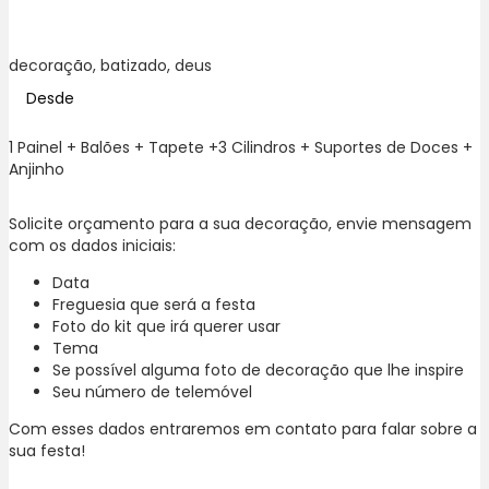
decoração, batizado, deus
Desde
1 Painel + Balões + Tapete +3 Cilindros + Suportes de Doces +
Anjinho
Solicite orçamento para a sua decoração, envie mensagem
com os dados iniciais:
Data
Freguesia que será a festa
Foto do kit que irá querer usar
Tema
Se possível alguma foto de decoração que lhe inspire
Seu número de telemóvel
Com esses dados entraremos em contato para falar sobre a
sua festa!