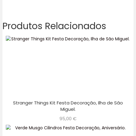
Produtos Relacionados
Stranger Things Kit Festa Decoração, Ilha de São
Miguel.
95,00
€