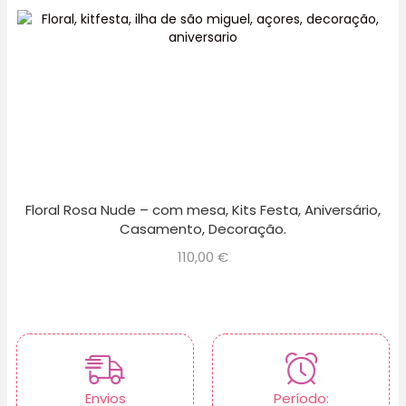
Floral Rosa Nude – com mesa, Kits Festa, Aniversário,
Casamento, Decoração.
110,00
€
Envios
Período: