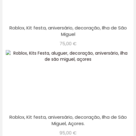
Roblox, Kit festa, aniversário, decoração, Ilha de São
Miguel
75,00
€
Roblox, Kit festa, aniversário, decoração, Ilha de São
Miguel, Açores.
95,00
€