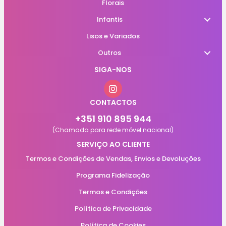
Florais
Infantis
Lisos e Variados
Outros
SIGA-NOS
CONTACTOS
+351 910 895 944
(Chamada para rede móvel nacional)
SERVIÇO AO CLIENTE
Termos e Condições de Vendas, Envios e Devoluções
Programa Fidelização
Termos e Condições
Política de Privacidade
Política de Cookies