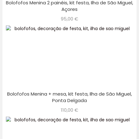
Bolofofos Menina 2 painéis, kit festa, Ilha de São Miguel,
Açores
95,00
€
Bolofofos Menina + mesa, kit festa, Ilha de São Miguel,
Ponta Delgada
110,00
€