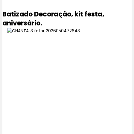
Batizado Decoração, kit festa,
aniversário.