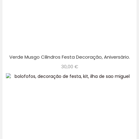
Verde Musgo Cilindros Festa Decoração, Aniversário.
30,00
€