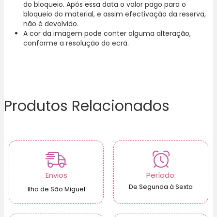
do bloqueio. Após essa data o valor pago para o
bloqueio do material, e assim efectivação da reserva,
não é devolvido.
A cor da imagem pode conter alguma alteração,
conforme a resolução do ecrã.
Produtos Relacionados
Envios
Período:
De Segunda à Sexta
Ilha de São Miguel