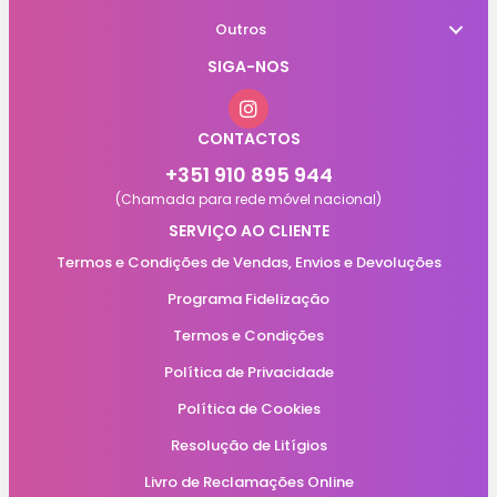
Outros
SIGA-NOS
CONTACTOS
+351 910 895 944
(Chamada para rede móvel nacional)
SERVIÇO AO CLIENTE
Termos e Condições de Vendas, Envios e Devoluções
Programa Fidelização
Termos e Condições
Política de Privacidade
Política de Cookies
Resolução de Litígios
Livro de Reclamações Online