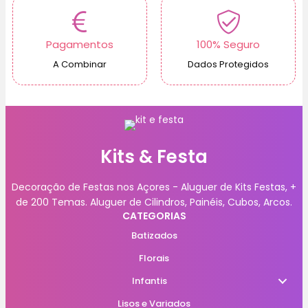
Pagamentos
100% Seguro
A Combinar
Dados Protegidos
Kits & Festa
Decoração de Festas nos Açores - Aluguer de Kits Festas, +
de 200 Temas. Aluguer de Cilindros, Painéis, Cubos, Arcos.
CATEGORIAS
Batizados
Florais
Infantis
Lisos e Variados